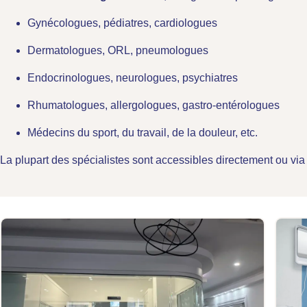
Gynécologues, pédiatres, cardiologues
Dermatologues, ORL, pneumologues
Endocrinologues, neurologues, psychiatres
Rhumatologues, allergologues, gastro-entérologues
Médecins du sport, du travail, de la douleur, etc.
La plupart des spécialistes sont accessibles directement ou vi