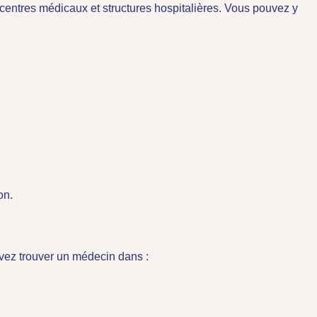
, centres médicaux et structures hospitalières. Vous pouvez y
on.
uvez trouver un médecin dans :