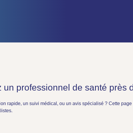
 un professionnel de santé près 
on rapide, un suivi médical, ou un avis spécialisé ? Cette page 
listes.