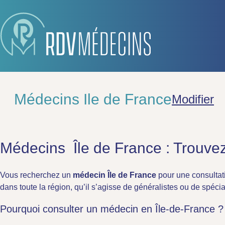
Médecins Ile de France
Modifier
Médecins Île de France : Trouvez
Vous recherchez un
médecin Île de France
pour une consultati
dans toute la région, qu’il s’agisse de généralistes ou de spécia
Pourquoi consulter un médecin en Île-de-France ?