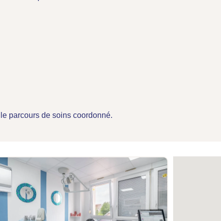
a le parcours de soins coordonné.