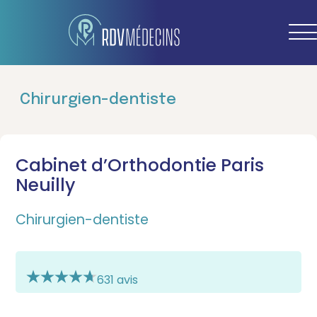
Chirurgien-dentiste
Cabinet d’Orthodontie Paris
Neuilly
Chirurgien-dentiste
631 avis