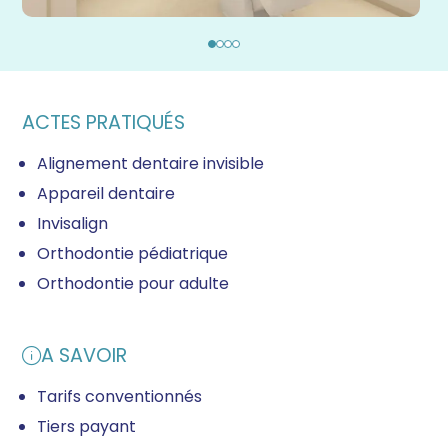
ACTES PRATIQUÉS
Alignement dentaire invisible
Appareil dentaire
Invisalign
Orthodontie pédiatrique
Orthodontie pour adulte
A SAVOIR
Tarifs conventionnés
Tiers payant