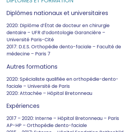
DIPLÔMES ET FORMATION
Diplômes nationaux et universitaires
2020: Diplôme d’État de docteur en chirurgie
dentaire – UFR d’odontologie Garancière –
Université Paris-Cité
2017: D.E.S. Orthopédie dento-faciale – Faculté de
médecine – Paris 7
Autres formations
2020: Spécialiste qualifiée en orthopédie-dento-
faciale – Université de Paris
2020: Attachée – Hôpital Bretonneau
Expériences
2017 – 2020: Interne – Hôpital Bretonneau – Paris
AP-HP – Orthopédie dento-faciale