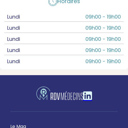
Horaires
Lundi
09h00 -
19h00
Lundi
09h00 -
19h00
Lundi
09h00 -
19h00
Lundi
09h00 -
19h00
Lundi
09h00 -
19h00
Le Mag