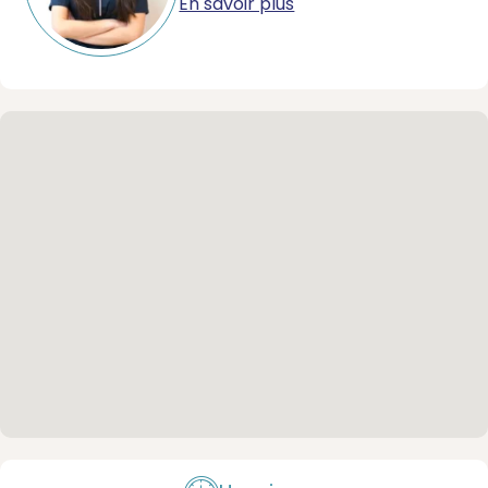
En savoir plus