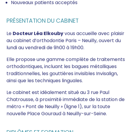
Nouveaux patients acceptés
PRÉSENTATION DU CABINET
Le
Docteur Léa Elkouby
vous accueille avec plaisir
au cabinet d’orthodontie Paris – Neuilly, ouvert du
lundi au vendredi de 9h00 à 19h00.
Elle propose une gamme complète de traitements
orthodontiques, incluant les bagues métalliques
traditionnelles, les gouttières invisibles Invisalign,
ainsi que les techniques linguales.
Le cabinet est idéalement situé au 3 rue Paul
Chatrousse, à proximité immédiate de la station de
métro « Pont de Neuilly » (ligne 1), sur la toute
nouvelle Place Gouraud à Neuilly-sur-Seine.