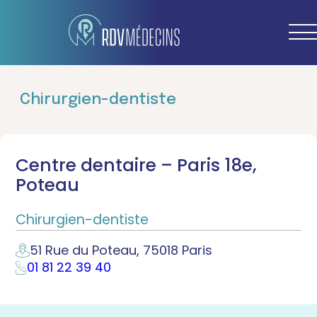
Chirurgien-dentiste
Centre dentaire – Paris 18e,
Poteau
Chirurgien-dentiste
51 Rue du Poteau, 75018 Paris
01 81 22 39 40