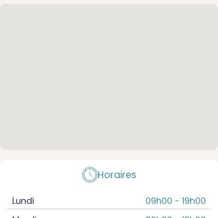
Horaires
Lundi
09h00 -
19h00