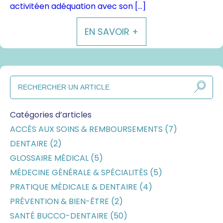
activitéen adéquation avec son […]
EN SAVOIR +
Catégories d’articles
ACCÈS AUX SOINS & REMBOURSEMENTS (7)
DENTAIRE (2)
GLOSSAIRE MÉDICAL (5)
MÉDECINE GÉNÉRALE & SPÉCIALITÉS (5)
PRATIQUE MÉDICALE & DENTAIRE (4)
PRÉVENTION & BIEN-ÊTRE (2)
SANTÉ BUCCO-DENTAIRE (50)