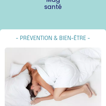
santé
- PRÉVENTION & BIEN-ÊTRE -