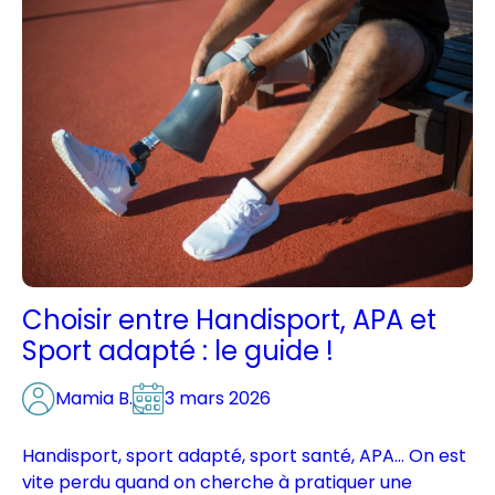
Choisir entre Handisport, APA et
Sport adapté : le guide !
Mamia B.
3 mars 2026
Handisport, sport adapté, sport santé, APA… On est
vite perdu quand on cherche à pratiquer une