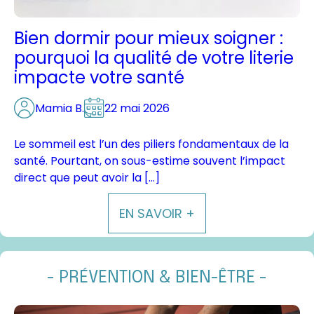
Bien dormir pour mieux soigner :
pourquoi la qualité de votre literie
impacte votre santé
Mamia B.
22 mai 2026
Le sommeil est l’un des piliers fondamentaux de la
santé. Pourtant, on sous-estime souvent l’impact
direct que peut avoir la […]
EN SAVOIR +
- PRÉVENTION & BIEN-ÊTRE -