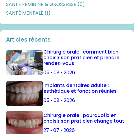
SANTÉ FÉMININE & GROSSESSE (6)
SANTÉ MENTALE (1)
Articles récents
Chirurgie orale : comment bien
choisir son praticien et prendre
rendez-vous
05 • 08 • 2026
Implants dentaires adulte :
esthétique et fonction réunies
05 • 08 • 2026
Chirurgie orale : pourquoi bien
choisir son praticien change tout
27 • 07 • 2026