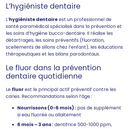
L’hygiéniste dentaire
L’
hygiéniste dentaire
est un professionnel de
santé paramédical spécialisé dans la prévention et
les soins d’hygiène bucco-dentaire. Il réalise les
détartrages, les soins préventifs (fluoration,
scellements de sillons chez l’enfant), les éducations
thérapeutiques et les bilans parodontaux.
Le fluor dans la prévention
dentaire quotidienne
Le
fluor
est le principal actif préventif contre les
caries. Recommandations selon l’âge :
Nourrissons (0-6 mois) :
pas de supplément
si eau fluorée ou allaitement
6 mois – 3 ans :
dentifrice 500-1000 ppm,