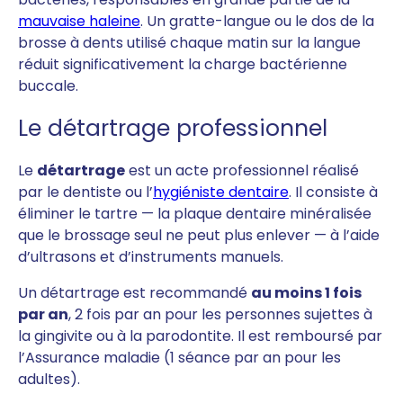
mauvaise haleine
. Un gratte-langue ou le dos de la
brosse à dents utilisé chaque matin sur la langue
réduit significativement la charge bactérienne
buccale.
Le détartrage professionnel
Le
détartrage
est un acte professionnel réalisé
par le dentiste ou l’
hygiéniste dentaire
. Il consiste à
éliminer le tartre — la plaque dentaire minéralisée
que le brossage seul ne peut plus enlever — à l’aide
d’ultrasons et d’instruments manuels.
Un détartrage est recommandé
au moins 1 fois
par an
, 2 fois par an pour les personnes sujettes à
la gingivite ou à la parodontite. Il est remboursé par
l’Assurance maladie (1 séance par an pour les
adultes).