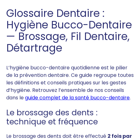
Glossaire Dentaire :
Hygiène Bucco-Dentaire
— Brossage, Fil Dentaire,
Détartrage
L’hygiène bucco-dentaire quotidienne est le pilier
de la prévention dentaire. Ce guide regroupe toutes
les définitions et conseils pratiques sur les gestes
d’hygiène. Retrouvez l’ensemble de nos conseils
dans le
guide complet de la santé bucco-dentaire
.
Le brossage des dents :
technique et fréquence
Le brossage des dents doit être effectué
2 fois par