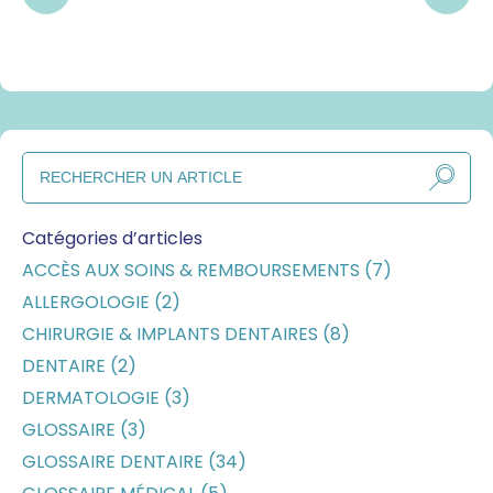
Catégories d’articles
ACCÈS AUX SOINS & REMBOURSEMENTS (7)
ALLERGOLOGIE (2)
CHIRURGIE & IMPLANTS DENTAIRES (8)
DENTAIRE (2)
DERMATOLOGIE (3)
GLOSSAIRE (3)
GLOSSAIRE DENTAIRE (34)