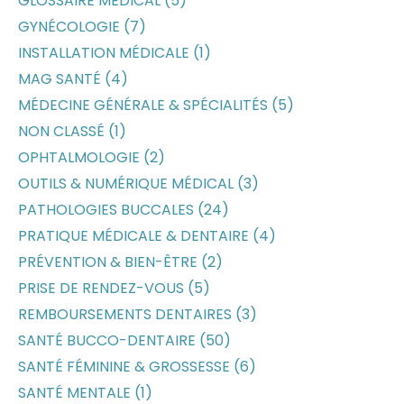
GLOSSAIRE MÉDICAL (5)
GYNÉCOLOGIE (7)
INSTALLATION MÉDICALE (1)
MAG SANTÉ (4)
MÉDECINE GÉNÉRALE & SPÉCIALITÉS (5)
NON CLASSÉ (1)
OPHTALMOLOGIE (2)
OUTILS & NUMÉRIQUE MÉDICAL (3)
PATHOLOGIES BUCCALES (24)
PRATIQUE MÉDICALE & DENTAIRE (4)
PRÉVENTION & BIEN-ÊTRE (2)
PRISE DE RENDEZ-VOUS (5)
REMBOURSEMENTS DENTAIRES (3)
SANTÉ BUCCO-DENTAIRE (50)
SANTÉ FÉMININE & GROSSESSE (6)
SANTÉ MENTALE (1)