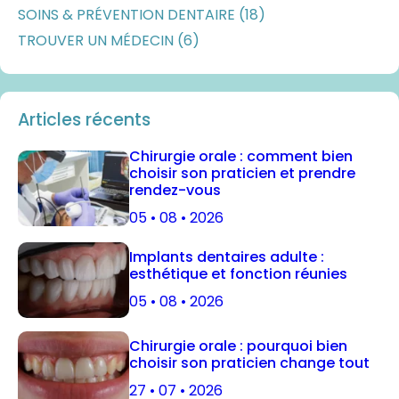
SOINS & PRÉVENTION DENTAIRE (18)
TROUVER UN MÉDECIN (6)
Articles récents
Chirurgie orale : comment bien
choisir son praticien et prendre
rendez-vous
05 • 08 • 2026
Implants dentaires adulte :
esthétique et fonction réunies
05 • 08 • 2026
Chirurgie orale : pourquoi bien
choisir son praticien change tout
27 • 07 • 2026