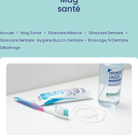
santé
Accueil
>
Mag Santé
>
Glossaire Médical
>
Glossaire Dentaire
>
Glossaire Dentaire : Hygiène Bucco-Dentaire — Brossage, Fil Dentaire,
Détartrage