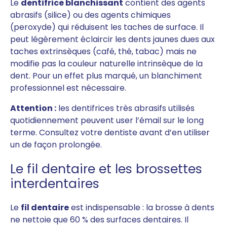
Le
dentifrice blanchissant
contient des agents
abrasifs (silice) ou des agents chimiques
(peroxyde) qui réduisent les taches de surface. Il
peut légèrement éclaircir les dents jaunes dues aux
taches extrinsèques (café, thé, tabac) mais ne
modifie pas la couleur naturelle intrinsèque de la
dent. Pour un effet plus marqué, un blanchiment
professionnel est nécessaire.
Attention :
les dentifrices très abrasifs utilisés
quotidiennement peuvent user l’émail sur le long
terme. Consultez votre dentiste avant d’en utiliser
un de façon prolongée.
Le fil dentaire et les brossettes
interdentaires
Le
fil dentaire
est indispensable : la brosse à dents
ne nettoie que 60 % des surfaces dentaires. Il