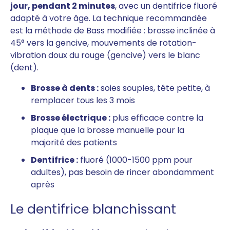
jour, pendant 2 minutes
, avec un dentifrice fluoré
adapté à votre âge. La technique recommandée
est la méthode de Bass modifiée : brosse inclinée à
45° vers la gencive, mouvements de rotation-
vibration doux du rouge (gencive) vers le blanc
(dent).
Brosse à dents :
soies souples, tête petite, à
remplacer tous les 3 mois
Brosse électrique :
plus efficace contre la
plaque que la brosse manuelle pour la
majorité des patients
Dentifrice :
fluoré (1000-1500 ppm pour
adultes), pas besoin de rincer abondamment
après
Le dentifrice blanchissant