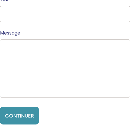
Message