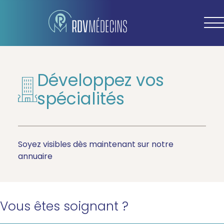
Développez vos
spécialités
Soyez visibles dès maintenant sur notre
annuaire
Vous êtes soignant ?