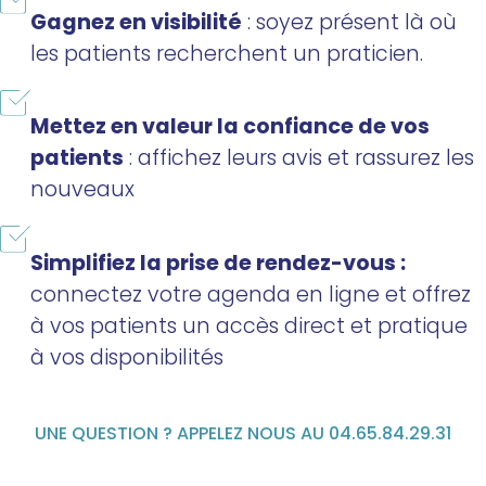
Gagnez en visibilité
: soyez présent là où
les patients recherchent un praticien.
Mettez en valeur la confiance de vos
patients
: affichez leurs avis et rassurez les
nouveaux
Simplifiez la prise de rendez-vous :
connectez votre agenda en ligne et offrez
à vos patients un accès direct et pratique
à vos disponibilités
UNE QUESTION ? APPELEZ NOUS AU 04.65.84.29.31