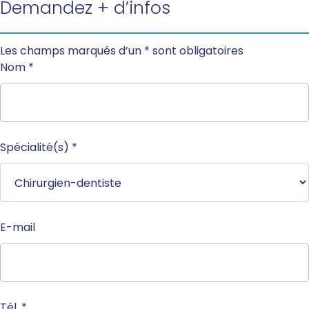
Demandez + d’infos
Les champs marqués d’un
*
sont obligatoires
Nom
*
Spécialité(s)
*
E-mail
Tél.
*