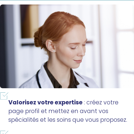
Valorisez votre expertise
: créez votre
page profil et mettez en avant vos
spécialités et les soins que vous proposez.