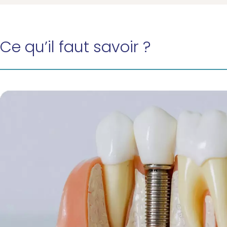
Ce qu’il faut savoir ?