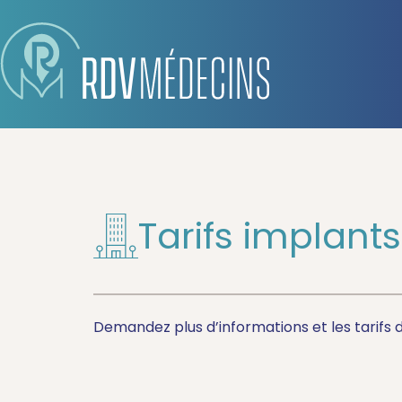
Tarifs implant
Demandez plus d’informations et les tarifs 