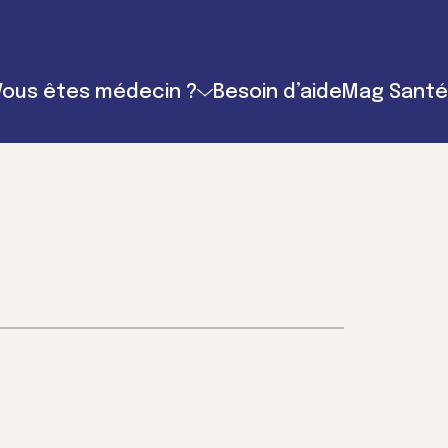
Vous êtes médecin ?
Besoin d’aide
Mag Santé