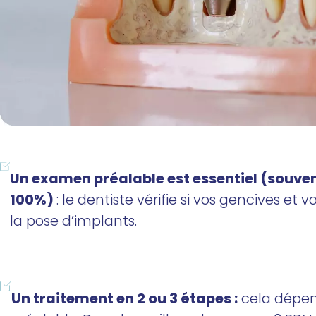
Un examen préalable est essentiel (souven
100%)
: le dentiste vérifie si vos gencives et 
la pose d’implants.
Un traitement en 2 ou 3 étapes :
cela dépen