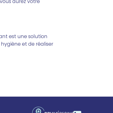
 vous aurez votre
ant est une solution
hygiène et de réaliser