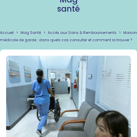
santé
Accueil
>
Mag Santé
>
Accès aux Soins & Remboursements
>
Maison
médicale de garde : dans quels cas consulter et comment la trouver ?