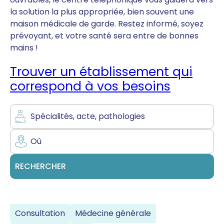
la solution la plus appropriée, bien souvent une
maison médicale de garde. Restez informé, soyez
prévoyant, et votre santé sera entre de bonnes
mains !
Trouver un établissement qui
correspond à vos besoins
Consultation
Médecine générale