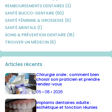
REMBOURSEMENTS DENTAIRES (3)
SANTÉ BUCCO-DENTAIRE (50)
SANTÉ FÉMININE & GROSSESSE (6)
SANTÉ MENTALE (1)
SOINS & PRÉVENTION DENTAIRE (18)
TROUVER UN MÉDECIN (6)
Articles récents
Chirurgie orale : comment bien
choisir son praticien et prendre
rendez-vous
05 • 08 • 2026
Implants dentaires adulte :
esthétique et fonction réunies