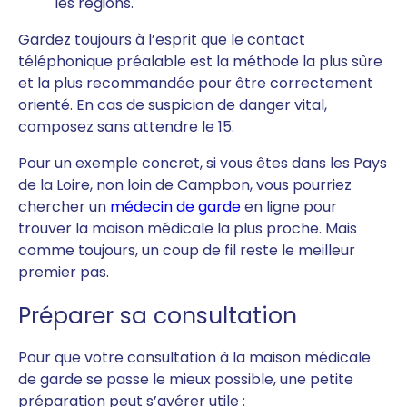
les régions.
Gardez toujours à l’esprit que le contact
téléphonique préalable est la méthode la plus sûre
et la plus recommandée pour être correctement
orienté. En cas de suspicion de danger vital,
composez sans attendre le 15.
Pour un exemple concret, si vous êtes dans les Pays
de la Loire, non loin de Campbon, vous pourriez
chercher un
médecin de garde
en ligne pour
trouver la maison médicale la plus proche. Mais
comme toujours, un coup de fil reste le meilleur
premier pas.
Préparer sa consultation
Pour que votre consultation à la maison médicale
de garde se passe le mieux possible, une petite
préparation peut s’avérer utile :