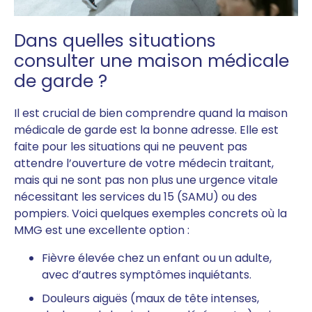
Dans quelles situations
consulter une maison médicale
de garde ?
Il est crucial de bien comprendre quand la maison
médicale de garde est la bonne adresse. Elle est
faite pour les situations qui ne peuvent pas
attendre l’ouverture de votre médecin traitant,
mais qui ne sont pas non plus une urgence vitale
nécessitant les services du 15 (SAMU) ou des
pompiers. Voici quelques exemples concrets où la
MMG est une excellente option :
Fièvre élevée chez un enfant ou un adulte,
avec d’autres symptômes inquiétants.
Douleurs aiguës (maux de tête intenses,