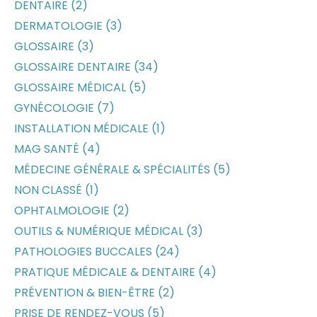
DENTAIRE (2)
DERMATOLOGIE (3)
GLOSSAIRE (3)
GLOSSAIRE DENTAIRE (34)
GLOSSAIRE MÉDICAL (5)
GYNÉCOLOGIE (7)
INSTALLATION MÉDICALE (1)
MAG SANTÉ (4)
MÉDECINE GÉNÉRALE & SPÉCIALITÉS (5)
NON CLASSÉ (1)
OPHTALMOLOGIE (2)
OUTILS & NUMÉRIQUE MÉDICAL (3)
PATHOLOGIES BUCCALES (24)
PRATIQUE MÉDICALE & DENTAIRE (4)
PRÉVENTION & BIEN-ÊTRE (2)
PRISE DE RENDEZ-VOUS (5)