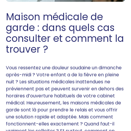
Maison médicale de
garde : dans quels cas
consulter et comment la
trouver ?
Vous ressentez une douleur soudaine un dimanche
après-midi ? Votre enfant a de la fièvre en pleine
nuit ? Les situations médicales inattendues ne
préviennent pas et peuvent survenir en dehors des
horaires d’ouverture habituels de votre cabinet
médical. Heureusement, les maisons médicales de
garde sont là pour prendre le relais et vous offrir
une solution rapide et adaptée. Mais comment
fonctionnent-elles exactement ? Quand faut-il
vraiment les solliciter ? Et surtout, comment en