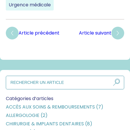
Urgence médicale
Article précédent
Article suivant
Catégories d’articles
ACCÈS AUX SOINS & REMBOURSEMENTS (7)
ALLERGOLOGIE (2)
CHIRURGIE & IMPLANTS DENTAIRES (8)