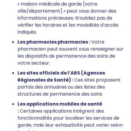
« maison médicale de garde [votre
ville/département] » peut vous donner des
informations précieuses. N’oubliez pas de
vérifier les horaires et les modalités d’accès
indiqués.
Les pharmacies pharmacies :
Votre
pharmacien peut souvent vous renseigner sur
les dispositifs de permanence des soins de
votre secteur.
Les sites officiels de l’ARS (Agences
Régionales de Santé) :
Ces sites proposent
parfois des annuaires ou des listes des
structures de permanence des soins.
Les applications mobiles de santé
:
Certaines applications intègrent des
fonctionnalités pour localiser les services de
garde, mais leur exhaustivité peut varier selon