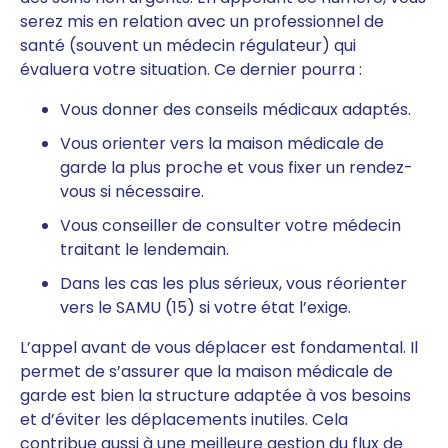
serez mis en relation avec un professionnel de
santé (souvent un médecin régulateur) qui
évaluera votre situation. Ce dernier pourra :
Vous donner des conseils médicaux adaptés.
Vous orienter vers la maison médicale de
garde la plus proche et vous fixer un rendez-
vous si nécessaire.
Vous conseiller de consulter votre médecin
traitant le lendemain.
Dans les cas les plus sérieux, vous réorienter
vers le SAMU (15) si votre état l’exige.
L’appel avant de vous déplacer est fondamental. Il
permet de s’assurer que la maison médicale de
garde est bien la structure adaptée à vos besoins
et d’éviter les déplacements inutiles. Cela
contribue aussi à une meilleure gestion du flux de