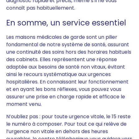
diagnostic rapide et précis, même s’il ne vous
connaît pas habituellement.
En somme, un service essentiel
Les maisons médicales de garde sont un pilier
fondamental de notre système de santé, assurant
une continuité des soins hors des horaires habituels
des cabinets. Elles représentent une réponse
adaptée aux besoins de santé non vitaux, évitant
ainsi le recours systématique aux urgences
hospitalières. En connaissant leur fonctionnement
et en ayant les bons réflexes, vous pouvez vous
assurer une prise en charge rapide et efficace le
moment venu.
N’oubliez pas : pour toute urgence vitale, le 15 reste
le numéro à composer. Pour tout ce qui relève de
l’urgence non vitale en dehors des heures
ouvrables, le centre téléphonique vous guidera vers