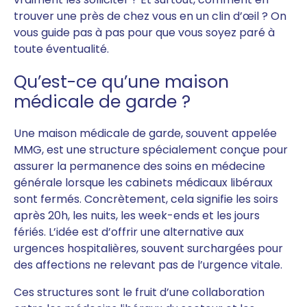
trouver une près de chez vous en un clin d’œil ? On
vous guide pas à pas pour que vous soyez paré à
toute éventualité.
Qu’est-ce qu’une maison
médicale de garde ?
Une maison médicale de garde, souvent appelée
MMG, est une structure spécialement conçue pour
assurer la permanence des soins en médecine
générale lorsque les cabinets médicaux libéraux
sont fermés. Concrètement, cela signifie les soirs
après 20h, les nuits, les week-ends et les jours
fériés. L’idée est d’offrir une alternative aux
urgences hospitalières, souvent surchargées pour
des affections ne relevant pas de l’urgence vitale.
Ces structures sont le fruit d’une collaboration