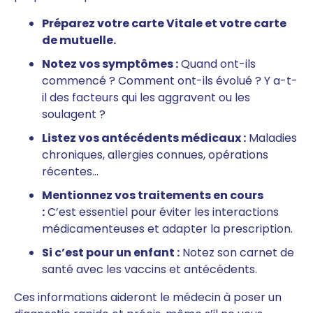
Préparez votre carte Vitale et votre carte
de mutuelle.
Notez vos symptômes :
Quand ont-ils
commencé ? Comment ont-ils évolué ? Y a-t-
il des facteurs qui les aggravent ou les
soulagent ?
Listez vos antécédents médicaux :
Maladies
chroniques, allergies connues, opérations
récentes…
Mentionnez vos traitements en cours
:
C’est essentiel pour éviter les interactions
médicamenteuses et adapter la prescription.
Si c’est pour un enfant :
Notez son carnet de
santé avec les vaccins et antécédents.
Ces informations aideront le médecin à poser un