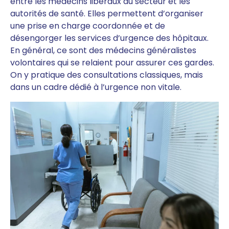
entre les médecins libéraux du secteur et les
autorités de santé. Elles permettent d’organiser
une prise en charge coordonnée et de
désengorger les services d’urgence des hôpitaux.
En général, ce sont des médecins généralistes
volontaires qui se relaient pour assurer ces gardes.
On y pratique des consultations classiques, mais
dans un cadre dédié à l’urgence non vitale.