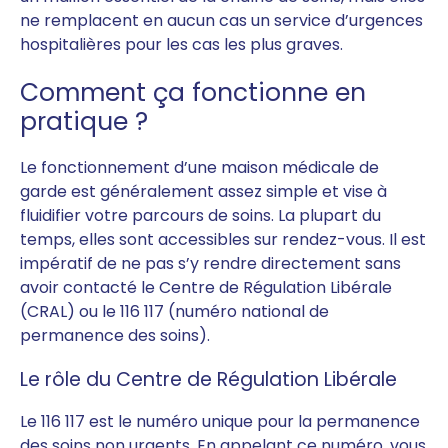
ne remplacent en aucun cas un service d’urgences
hospitalières pour les cas les plus graves.
Comment ça fonctionne en
pratique ?
Le fonctionnement d’une maison médicale de
garde est généralement assez simple et vise à
fluidifier votre parcours de soins. La plupart du
temps, elles sont accessibles sur rendez-vous. Il est
impératif de ne pas s’y rendre directement sans
avoir contacté le Centre de Régulation Libérale
(CRAL) ou le 116 117 (numéro national de
permanence des soins).
Le rôle du Centre de Régulation Libérale
Le 116 117 est le numéro unique pour la permanence
des soins non urgents. En appelant ce numéro, vous