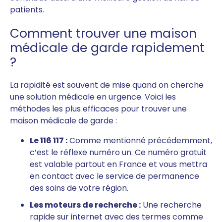
patients.
Comment trouver une maison
médicale de garde rapidement
?
La rapidité est souvent de mise quand on cherche
une solution médicale en urgence. Voici les
méthodes les plus efficaces pour trouver une
maison médicale de garde :
Le 116 117 :
Comme mentionné précédemment,
c’est le réflexe numéro un. Ce numéro gratuit
est valable partout en France et vous mettra
en contact avec le service de permanence
des soins de votre région.
Les moteurs de recherche :
Une recherche
rapide sur internet avec des termes comme