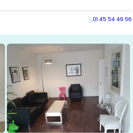
01 45 54 49 56