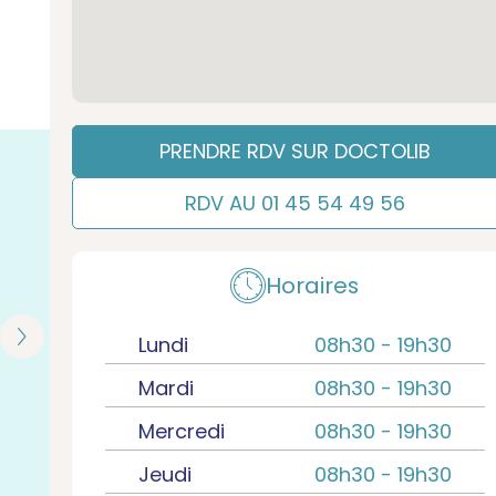
PRENDRE RDV SUR DOCTOLIB
RDV AU 01 45 54 49 56
Horaires
Lundi
08h30 -
19h30
Mardi
08h30 -
19h30
Mercredi
08h30 -
19h30
Jeudi
08h30 -
19h30