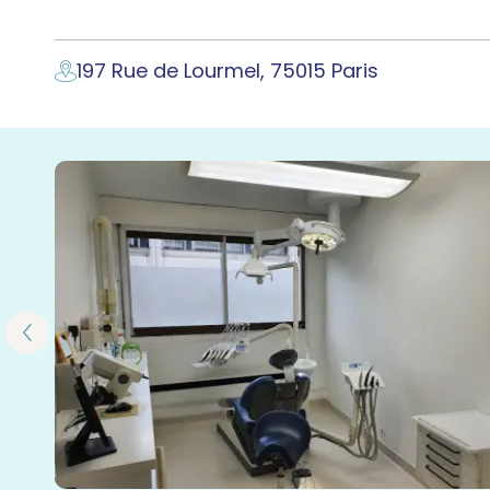
197 Rue de Lourmel, 75015 Paris