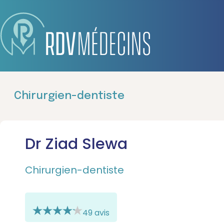
Chirurgien-dentiste
Dr Ziad Slewa
Chirurgien-dentiste
49 avis