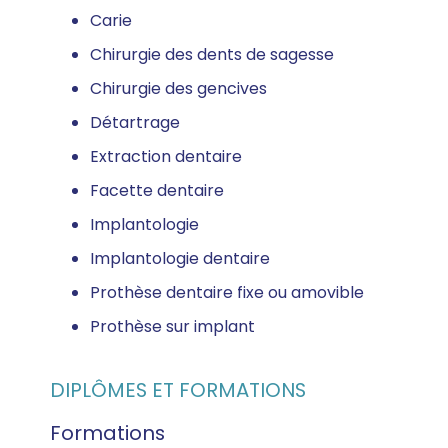
Carie
Chirurgie des dents de sagesse
Chirurgie des gencives
Détartrage
Extraction dentaire
Facette dentaire
Implantologie
Implantologie dentaire
Prothèse dentaire fixe ou amovible
Prothèse sur implant
DIPLÔMES ET FORMATIONS
Formations