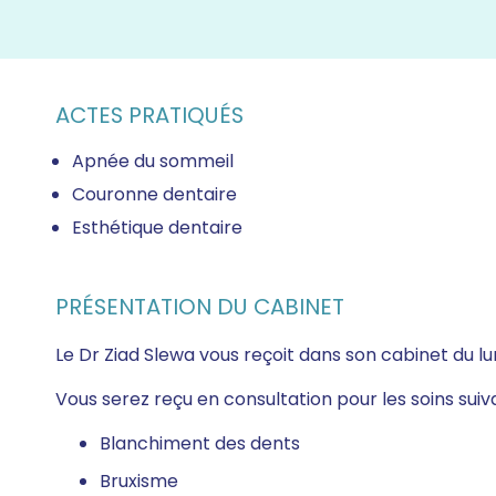
ACTES PRATIQUÉS
Apnée du sommeil
Couronne dentaire
Esthétique dentaire
PRÉSENTATION DU CABINET
Le Dr Ziad Slewa vous reçoit dans son cabinet du lu
Vous serez reçu en consultation pour les soins suiv
Blanchiment des dents
Bruxisme