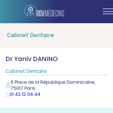
Cabinet Dentaire
Dr Yaniv DANINO
Cabinet Dentaire
6 Place de la République Dominicaine,
75017 Paris
01 42 12 04 44