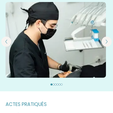
ACTES PRATIQUÉS