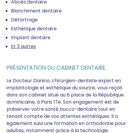
Abcès dentaire
Blanchiment dentaire
Détartrage
Esthétique dentaire
Implant dentaire
Et 3 autres
PRÉSENTATION DU CABINET DENTAIRE
Le Docteur Danino, chirurgien-dentiste expert en
implantologie et esthétique du sourire, vous reçoit
dans son cabinet situé au 6 place de la République
dominicaine, à Paris 17e. Son engagement est de
préserver votre santé bucco-dentaire tout en
tenant compte de vos attentes esthétiques. Il a
également suivi une formation en orthodontie pour
adultes, notamment grâce à la technologie