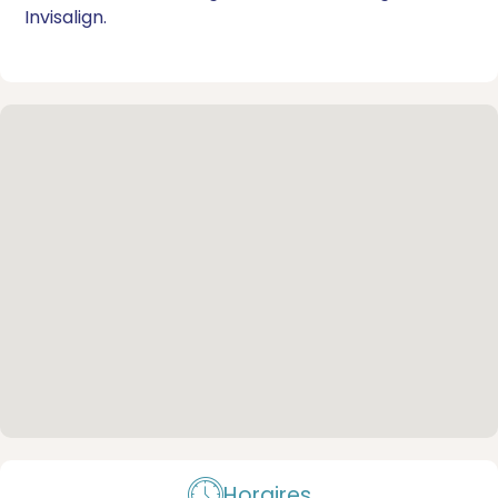
Invisalign.
Horaires