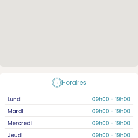
Horaires
Lundi
09h00 -
19h00
Mardi
09h00 -
19h00
Mercredi
09h00 -
19h00
Jeudi
09h00 -
19h00