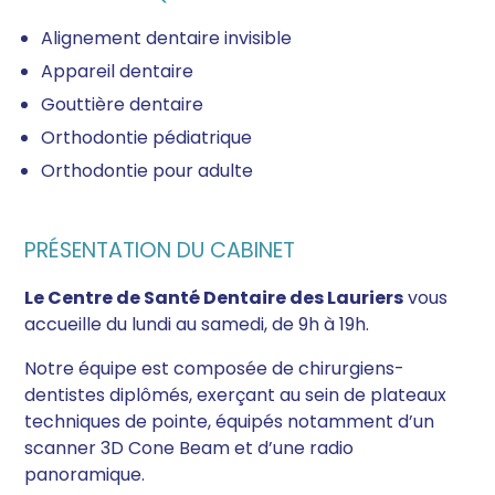
Alignement dentaire invisible
Appareil dentaire
Gouttière dentaire
Orthodontie pédiatrique
Orthodontie pour adulte
PRÉSENTATION DU CABINET
Le Centre de Santé Dentaire des Lauriers
vous
accueille du lundi au samedi, de 9h à 19h.
Notre équipe est composée de chirurgiens-
dentistes diplômés, exerçant au sein de plateaux
techniques de pointe, équipés notamment d’un
scanner 3D Cone Beam et d’une radio
panoramique.