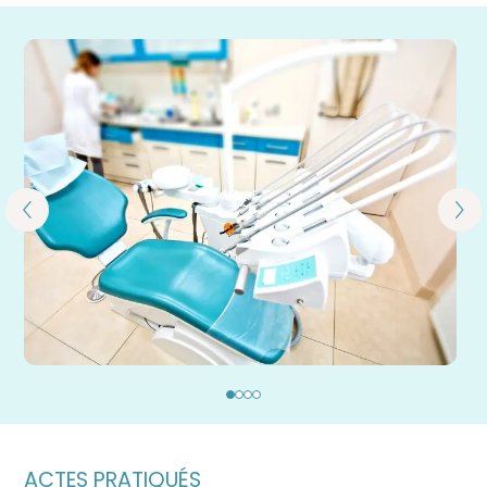
ACTES PRATIQUÉS