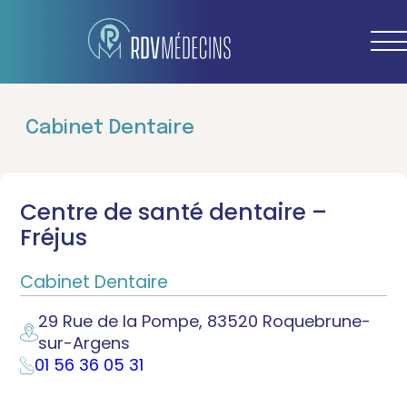
Cabinet Dentaire
Centre de santé dentaire –
Fréjus
Cabinet Dentaire
29 Rue de la Pompe, 83520 Roquebrune-
sur-Argens
01 56 36 05 31