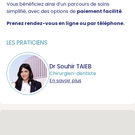
Vous bénéficiez ainsi d’un parcours de soins
simplifié, avec des options de
paiement facilité
.
Prenez rendez-vous en ligne ou par téléphone.
LES PRATICIENS
Dr Souhir TAIEB
Chirurgien-dentiste
En savoir plus