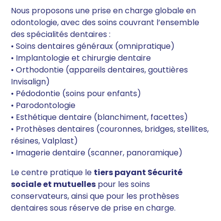
Nous proposons une prise en charge globale en
odontologie, avec des soins couvrant l’ensemble
des spécialités dentaires :
• Soins dentaires généraux (omnipratique)
• Implantologie et chirurgie dentaire
• Orthodontie (appareils dentaires, gouttières
Invisalign)
• Pédodontie (soins pour enfants)
• Parodontologie
• Esthétique dentaire (blanchiment, facettes)
• Prothèses dentaires (couronnes, bridges, stellites,
résines, Valplast)
• Imagerie dentaire (scanner, panoramique)
Le centre pratique le
tiers payant Sécurité
sociale et mutuelles
pour les soins
conservateurs, ainsi que pour les prothèses
dentaires sous réserve de prise en charge.