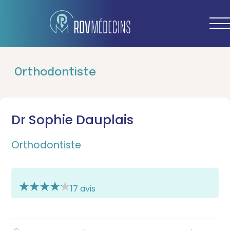
Orthodontiste
Dr Sophie Dauplais
Orthodontiste
17 avis