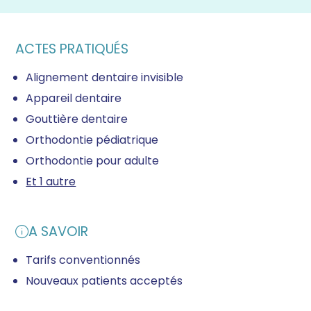
ACTES PRATIQUÉS
Alignement dentaire invisible
Appareil dentaire
Gouttière dentaire
Orthodontie pédiatrique
Orthodontie pour adulte
Et 1 autre
A SAVOIR
Tarifs conventionnés
Nouveaux patients acceptés