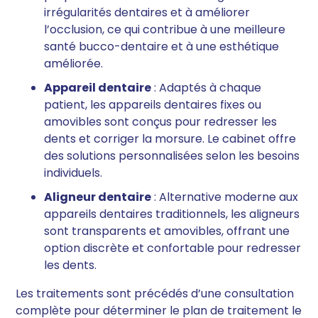
irrégularités dentaires et à améliorer
l’occlusion, ce qui contribue à une meilleure
santé bucco-dentaire et à une esthétique
améliorée.
Appareil dentaire
: Adaptés à chaque
patient, les appareils dentaires fixes ou
amovibles sont conçus pour redresser les
dents et corriger la morsure. Le cabinet offre
des solutions personnalisées selon les besoins
individuels.
Aligneur dentaire
: Alternative moderne aux
appareils dentaires traditionnels, les aligneurs
sont transparents et amovibles, offrant une
option discrète et confortable pour redresser
les dents.
Les traitements sont précédés d’une consultation
complète pour déterminer le plan de traitement le