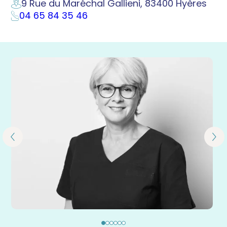
9 Rue du Maréchal Gallieni, 83400 Hyères
04 65 84 35 46