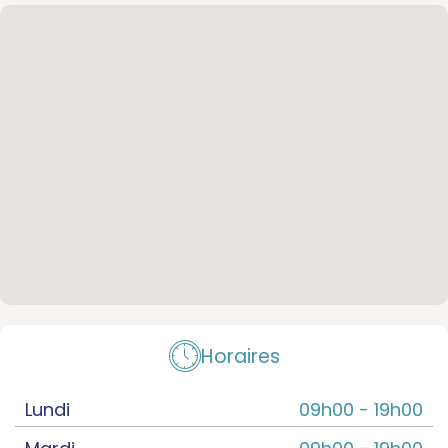
Horaires
Lundi
09h00 -
19h00