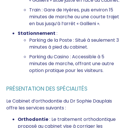
« Gallieni » situé juste en face du cabinet.
Train : Gare de Hyères, puis environ 15
minutes de marche ou une courte trajet
en bus jusqu’à l’arrêt « Gallieni ».
Stationnement
:
Parking de la Poste : Situé à seulement 3
minutes à pied du cabinet.
Parking du Casino : Accessible à 5
minutes de marche, offrant une autre
option pratique pour les visiteurs.
PRÉSENTATION DES SPÉCIALITÉS
Le Cabinet d’orthodontie du Dr Sophie Dauplais
offre les services suivants :
Orthodontie
: Le traitement orthodontique
proposé au cabinet vise à corriger les