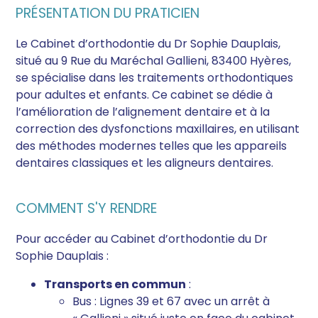
PRÉSENTATION DU PRATICIEN
Le Cabinet d’orthodontie du Dr Sophie Dauplais,
situé au 9 Rue du Maréchal Gallieni, 83400 Hyères,
se spécialise dans les traitements orthodontiques
pour adultes et enfants. Ce cabinet se dédie à
l’amélioration de l’alignement dentaire et à la
correction des dysfonctions maxillaires, en utilisant
des méthodes modernes telles que les appareils
dentaires classiques et les aligneurs dentaires.
COMMENT S'Y RENDRE
Pour accéder au Cabinet d’orthodontie du Dr
Sophie Dauplais :
Transports en commun
:
Bus : Lignes 39 et 67 avec un arrêt à