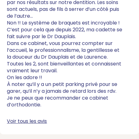
par nos résultats sur notre dentition. Les soins
sont actuels, pas de fils à serrer d’un côté puis
de l’autre…
Non !! Le système de braquets est incroyable !
C’est pour cela que depuis 2022, ma cadette se
fait suivre par le Dr Dauplais.
Dans ce cabinet, vous pourrez compter sur
l’accueil, le professionnalisme, la gentillesse et
la douceur du Dr Dauplais et de Laurence.
Toutes les 2, sont bienveillantes et connaissent
vraiment leur travail.
On les adore !!
À noter qu’il y a un petit parking privé pour se
garer, qu’il n’y a jamais de retard lors des rdv.
Je ne peux que recommander ce cabinet
d’orthodontie.
Voir tous les avis