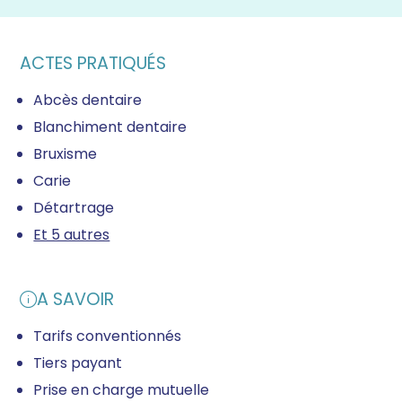
ACTES PRATIQUÉS
Abcès dentaire
Blanchiment dentaire
Bruxisme
Carie
Détartrage
Et 5 autres
A SAVOIR
Tarifs conventionnés
Tiers payant
Prise en charge mutuelle