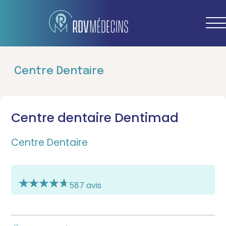
Centre Dentaire
Centre dentaire Dentimad
Centre Dentaire
587 avis