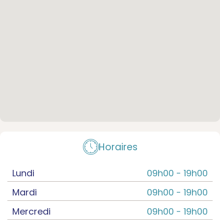
Horaires
Lundi
09h00 -
19h00
Mardi
09h00 -
19h00
Mercredi
09h00 -
19h00