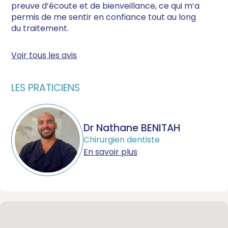
preuve d’écoute et de bienveillance, ce qui m’a
permis de me sentir en confiance tout au long
du traitement.
Voir tous les avis
LES PRATICIENS
Dr Nathane BENITAH
Chirurgien dentiste
En savoir plus