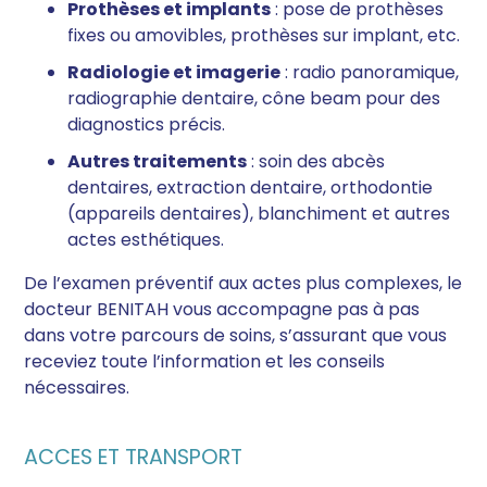
Prothèses et implants
: pose de prothèses
fixes ou amovibles, prothèses sur implant, etc.
Radiologie et imagerie
: radio panoramique,
radiographie dentaire, cône beam pour des
diagnostics précis.
Autres traitements
: soin des abcès
dentaires, extraction dentaire, orthodontie
(appareils dentaires), blanchiment et autres
actes esthétiques.
De l’examen préventif aux actes plus complexes, le
docteur BENITAH vous accompagne pas à pas
dans votre parcours de soins, s’assurant que vous
receviez toute l’information et les conseils
nécessaires.
ACCES ET TRANSPORT