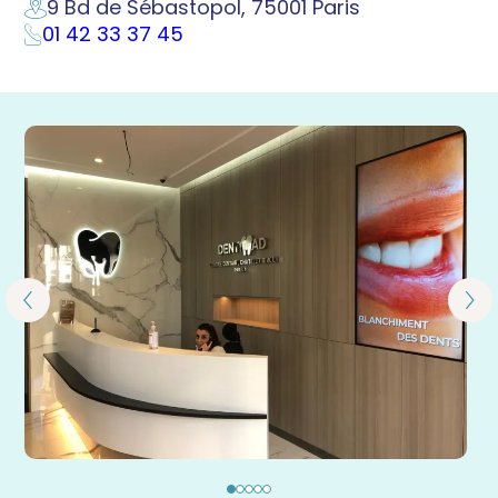
9 Bd de Sébastopol, 75001 Paris
01 42 33 37 45