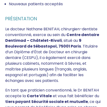
Nouveaux patients acceptés
PRÉSENTATION
Le docteur Nathane BENITAH, chirurgien-dentiste
conventionné, exerce au sein du
Centre dentaire
Dentimad – Châtelet-Rivoli
, situé au
9
Boulevard de Sébastopol, 75001 Paris
. Titulaire
d’un Diplôme d’État de Docteur en chirurgie
dentaire (CESPU), il a également exercé dans
plusieurs cabinets, notamment à Sèvres, et
maîtrise plusieurs langues (français, anglais,
espagnol et portugais) afin de faciliter les
échanges avec ses patients.
En tant que praticien conventionné, le Dr BENITAH
accepte la
Carte Vitale
et vous fait bénéficier du
tiers payant Sécurité sociale et mutuelle
, ce qui