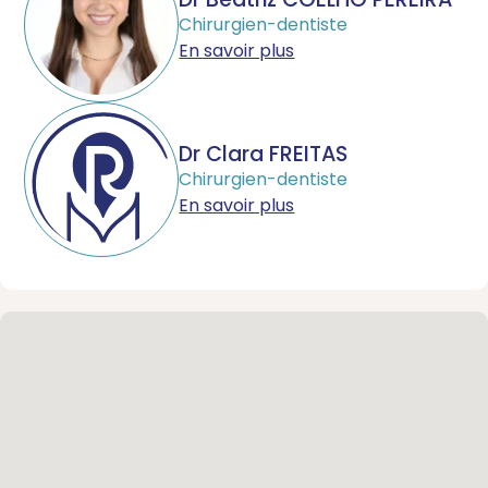
Chirurgien-dentiste
En savoir plus
Dr Clara FREITAS
Chirurgien-dentiste
En savoir plus