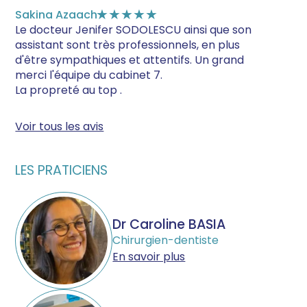
Sakina Azaach
★★★★★
Le docteur Jenifer SODOLESCU ainsi que son
assistant sont très professionnels, en plus
d'être sympathiques et attentifs. Un grand
merci l'équipe du cabinet 7.
La propreté au top .
Voir tous les avis
LES PRATICIENS
Dr Caroline BASIA
Chirurgien-dentiste
En savoir plus