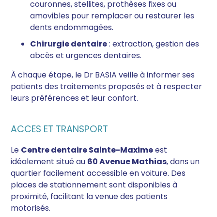
couronnes, stellites, prothèses fixes ou
amovibles pour remplacer ou restaurer les
dents endommagées.
Chirurgie dentaire
: extraction, gestion des
abcès et urgences dentaires.
À chaque étape, le Dr BASIA veille à informer ses
patients des traitements proposés et à respecter
leurs préférences et leur confort.
ACCES ET TRANSPORT
Le
Centre dentaire Sainte-Maxime
est
idéalement situé au
60 Avenue Mathias
, dans un
quartier facilement accessible en voiture. Des
places de stationnement sont disponibles à
proximité, facilitant la venue des patients
motorisés.