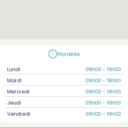
Horaires
Lundi
09h00 -
19h00
Mardi
09h00 -
19h00
Mercredi
09h00 -
19h00
Jeudi
09h00 -
19h00
Vendredi
09h00 -
19h00