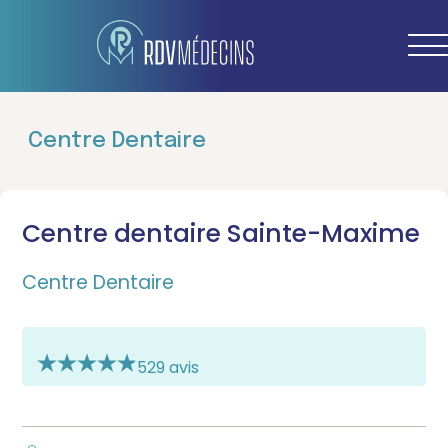
Centre Dentaire
Centre dentaire Sainte-Maxime
Centre Dentaire
529 avis