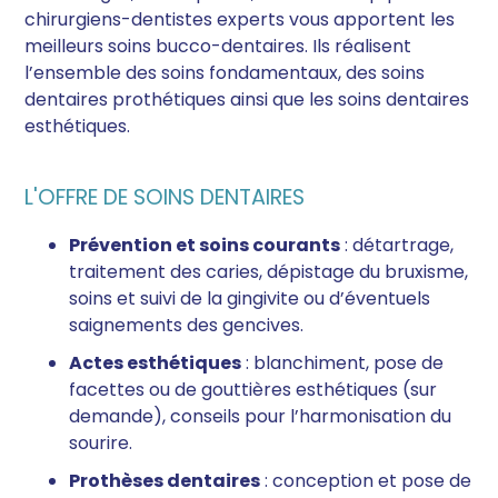
chirurgiens-dentistes experts vous apportent les
meilleurs soins bucco-dentaires. Ils réalisent
l’ensemble des soins fondamentaux, des soins
dentaires prothétiques ainsi que les soins dentaires
esthétiques.
L'OFFRE DE SOINS DENTAIRES
Prévention et soins courants
: détartrage,
traitement des caries, dépistage du bruxisme,
soins et suivi de la gingivite ou d’éventuels
saignements des gencives.
Actes esthétiques
: blanchiment, pose de
facettes ou de gouttières esthétiques (sur
demande), conseils pour l’harmonisation du
sourire.
Prothèses dentaires
: conception et pose de