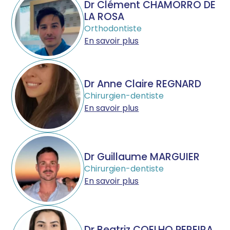
Dr Clément CHAMORRO DE
LA ROSA
Orthodontiste
En savoir plus
Dr Anne Claire REGNARD
Chirurgien-dentiste
En savoir plus
Dr Guillaume MARGUIER
Chirurgien-dentiste
En savoir plus
Dr Beatriz COELHO PEREIRA