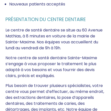
Nouveaux patients acceptés
PRÉSENTATION DU CENTRE DENTAIRE
Le centre de santé dentaire se situe au 60 Avenue
Mathias, à 8 minutes en voiture de la mairie de
Sainte-Maxime. Nos équipes vous accueillent du
lundi au vendredi de 9h à 19h.
Notre centre de santé dentaire Sainte-Maxime
s’engage à vous proposer le traitement le plus
adapté à vos besoins et vous fournir des devis
clairs, précis et expliqués.
Plus besoin de trouver plusieurs spécialistes, votre
centre vous permet d’effectuer, au même endroit,
des extractions dentaires, la pose d’appareils
dentaires, des traitements de caries, des
détartrages, des implants, etc. Notre équipe de