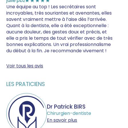
julie pbz
★★★★★
Une équipe au top ! Les secrétaires sont
incroyables, très souriantes et avenantes, elles
savent vraiment mettre à l’aise dès l’arrivée.
Quant à la dentiste, elle a été exceptionnelle :
aucune douleur, des gestes doux et précis, et
elle a pris le temps de tout vérifier avec de très
bonnes explications. Un vrai professionnalisme
du début à la fin. Je recommande vivement !
Voir tous les avis
LES PRATICIENS
Dr Patrick BIRS
Chirurgien-dentiste
En savoir plus