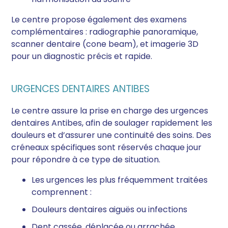
Le centre propose également des examens
complémentaires : radiographie panoramique,
scanner dentaire (cone beam), et imagerie 3D
pour un diagnostic précis et rapide.
URGENCES DENTAIRES ANTIBES
Le centre assure la prise en charge des urgences
dentaires Antibes, afin de soulager rapidement les
douleurs et d’assurer une continuité des soins. Des
créneaux spécifiques sont réservés chaque jour
pour répondre à ce type de situation.
Les urgences les plus fréquemment traitées
comprennent :
Douleurs dentaires aiguës ou infections
Dent cassée, déplacée ou arrachée