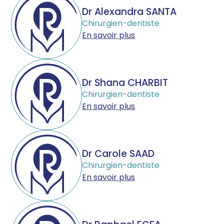
Dr Alexandra SANTA
Chirurgien-dentiste
En savoir plus
Dr Shana CHARBIT
Chirurgien-dentiste
En savoir plus
Dr Carole SAAD
Chirurgien-dentiste
En savoir plus