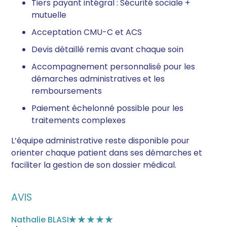
Tiers payant intégral : Sécurité sociale +
mutuelle
Acceptation CMU-C et ACS
Devis détaillé remis avant chaque soin
Accompagnement personnalisé pour les
démarches administratives et les
remboursements
Paiement échelonné possible pour les
traitements complexes
L’équipe administrative reste disponible pour
orienter chaque patient dans ses démarches et
faciliter la gestion de son dossier médical.
AVIS
Nathalie BLASI
★★★★★