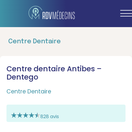
Centre Dentaire
Centre dentaire Antibes –
Dentego
Centre Dentaire
828 avis