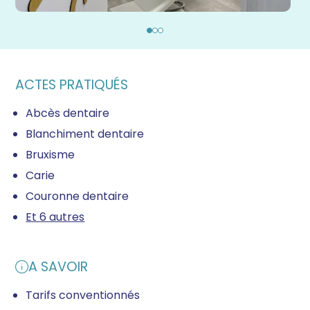
ACTES PRATIQUÉS
Abcès dentaire
Blanchiment dentaire
Bruxisme
Carie
Couronne dentaire
Et 6 autres
A SAVOIR
Tarifs conventionnés