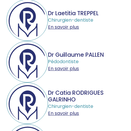
Dr Laetitia TREPPEL
Chirurgien-dentiste
En savoir plus
Dr Guillaume PALLEN
Pédodontiste
En savoir plus
Dr Catia RODRIGUES
GALRINHO
Chirurgien-dentiste
En savoir plus