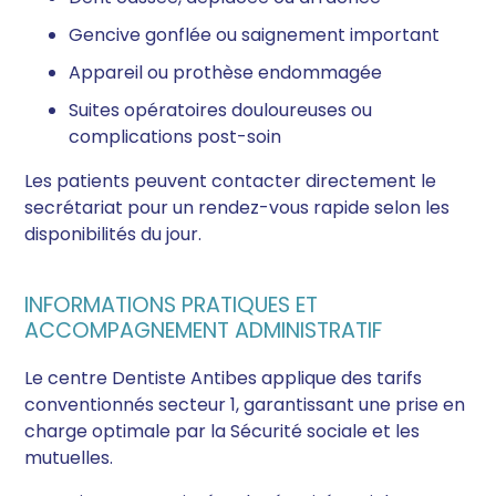
Gencive gonflée ou saignement important
Appareil ou prothèse endommagée
Suites opératoires douloureuses ou
complications post-soin
Les patients peuvent contacter directement le
secrétariat pour un rendez-vous rapide selon les
disponibilités du jour.
INFORMATIONS PRATIQUES ET
ACCOMPAGNEMENT ADMINISTRATIF
Le centre Dentiste Antibes applique des tarifs
conventionnés secteur 1, garantissant une prise en
charge optimale par la Sécurité sociale et les
mutuelles.