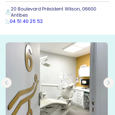
20 Boulevard Président Wilson, 06600
Antibes
04 51 40 25 52