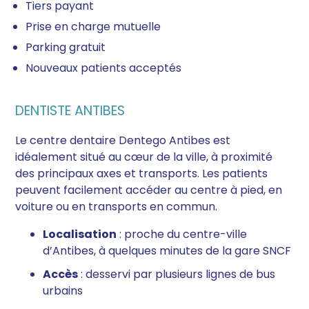
Tiers payant
Prise en charge mutuelle
Parking gratuit
Nouveaux patients acceptés
DENTISTE ANTIBES
Le centre dentaire Dentego Antibes est
idéalement situé au cœur de la ville, à proximité
des principaux axes et transports. Les patients
peuvent facilement accéder au centre à pied, en
voiture ou en transports en commun.
Localisation
: proche du centre-ville
d’Antibes, à quelques minutes de la gare SNCF
Accès
: desservi par plusieurs lignes de bus
urbains