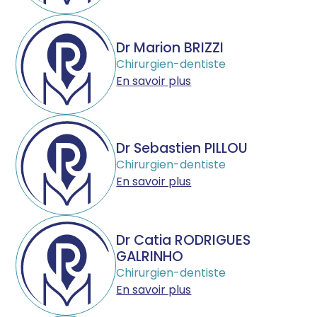
Dr Marion BRIZZI
Chirurgien-dentiste
En savoir plus
Dr Sebastien PILLOU
Chirurgien-dentiste
En savoir plus
Dr Catia RODRIGUES
GALRINHO
Chirurgien-dentiste
En savoir plus