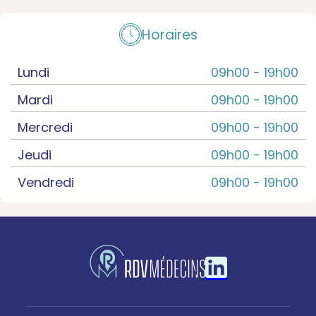
Horaires
Lundi
09h00 -
19h00
Mardi
09h00 -
19h00
Mercredi
09h00 -
19h00
Jeudi
09h00 -
19h00
Vendredi
09h00 -
19h00