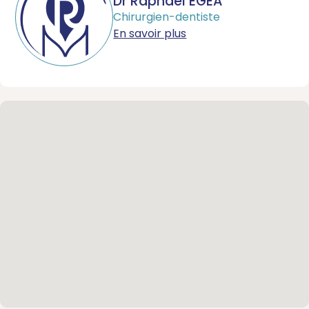
Dr Raphael EGEA
Chirurgien-dentiste
En savoir plus