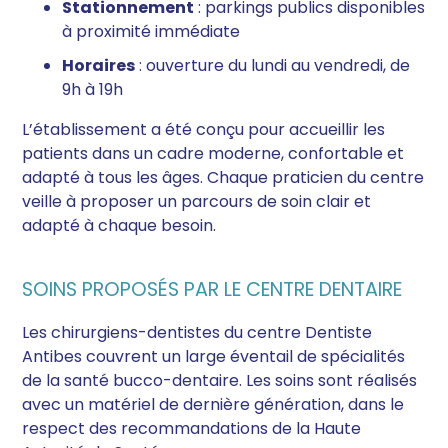
Stationnement
: parkings publics disponibles
à proximité immédiate
Horaires
: ouverture du lundi au vendredi, de
9h à 19h
L’établissement a été conçu pour accueillir les
patients dans un cadre moderne, confortable et
adapté à tous les âges. Chaque praticien du centre
veille à proposer un parcours de soin clair et
adapté à chaque besoin.
SOINS PROPOSÉS PAR LE CENTRE DENTAIRE
Les chirurgiens-dentistes du centre Dentiste
Antibes couvrent un large éventail de spécialités
de la santé bucco-dentaire. Les soins sont réalisés
avec un matériel de dernière génération, dans le
respect des recommandations de la Haute