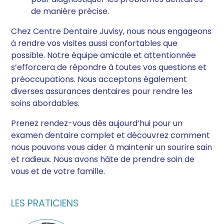
de manière précise.
Chez Centre Dentaire Juvisy, nous nous engageons
à rendre vos visites aussi confortables que
possible. Notre équipe amicale et attentionnée
s’efforcera de répondre à toutes vos questions et
préoccupations. Nous acceptons également
diverses assurances dentaires pour rendre les
soins abordables.
Prenez rendez-vous dès aujourd’hui pour un
examen dentaire complet et découvrez comment
nous pouvons vous aider à maintenir un sourire sain
et radieux. Nous avons hâte de prendre soin de
vous et de votre famille.
LES PRATICIENS