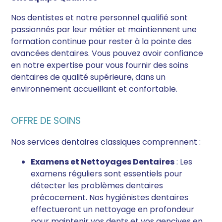
Nos dentistes et notre personnel qualifié sont
passionnés par leur métier et maintiennent une
formation continue pour rester à la pointe des
avancées dentaires. Vous pouvez avoir confiance
en notre expertise pour vous fournir des soins
dentaires de qualité supérieure, dans un
environnement accueillant et confortable.
OFFRE DE SOINS
Nos services dentaires classiques comprennent :
Examens et Nettoyages Dentaires
: Les
examens réguliers sont essentiels pour
détecter les problèmes dentaires
précocement. Nos hygiénistes dentaires
effectueront un nettoyage en profondeur
pour maintenir vos dents et vos gencives en