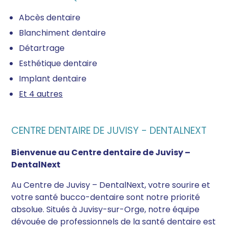
Abcès dentaire
Blanchiment dentaire
Détartrage
Esthétique dentaire
Implant dentaire
Et 4 autres
CENTRE DENTAIRE DE JUVISY - DENTALNEXT
Bienvenue au Centre dentaire de Juvisy –
DentalNext
Au Centre de Juvisy – DentalNext, votre sourire et
votre santé bucco-dentaire sont notre priorité
absolue. Situés à Juvisy-sur-Orge, notre équipe
dévouée de professionnels de la santé dentaire est