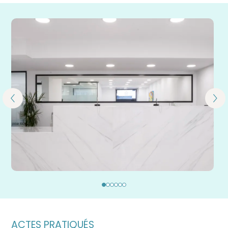
ACTES PRATIQUÉS