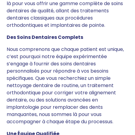
là pour vous offrir une gamme complète de soins
dentaires de qualité, allant des traitements
dentaires classiques aux procédures
orthodontiques et implantaires de pointe.
Des Soins Dentaires Complets
Nous comprenons que chaque patient est unique,
c’est pourquoi notre équipe expérimentée
s’engage à fournir des soins dentaires
personnalisés pour répondre à vos besoins
spécifiques. Que vous recherchiez un simple
nettoyage dentaire de routine, un traitement
orthodontique pour corriger votre alignement
dentaire, ou des solutions avancées en
implantologie pour remplacer des dents
manquantes, nous sommes là pour vous
accompagner à chaque étape du processus.
Une Équipe Qualifiée