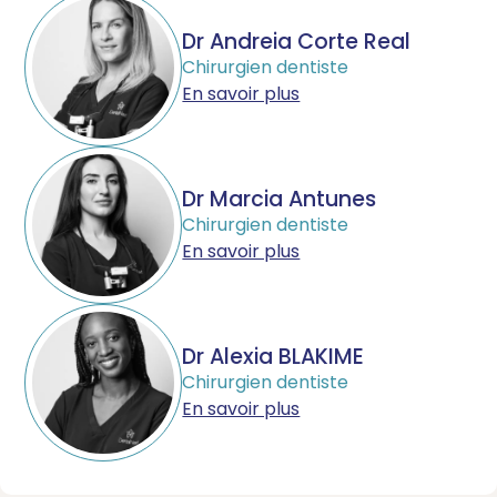
Dr Andreia Corte Real
Chirurgien dentiste
En savoir plus
Dr Marcia Antunes
Chirurgien dentiste
En savoir plus
Dr Alexia BLAKIME
Chirurgien dentiste
En savoir plus