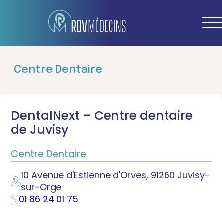
Centre Dentaire
DentalNext – Centre dentaire
de Juvisy
Centre Dentaire
10 Avenue d'Estienne d'Orves, 91260 Juvisy-
sur-Orge
01 86 24 01 75