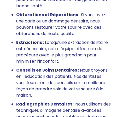
bonne santé
Obturations et Réparations
: Si vous avez
une carie ou un dommage dentaire, nous
pouvons restaurer votre sourire avec des
obturations de haute qualité.
Extractions
: Lorsqu’une extraction dentaire
est nécessaire, notre équipe effectuera la
procédure avec le plus grand soin pour
minimiser l’inconfort.
Conseils en Soins Dentaires
: Nous croyons
en l’éducation des patients. Nos dentistes
vous fourniront des conseils sur la meilleure
façon de prendre soin de votre sourire à la
maison.
Radiographies Dentaires
: Nous utilisons des
techniques d’imagerie dentaire avancées
pour diagnostiquer les problèmes dentaires