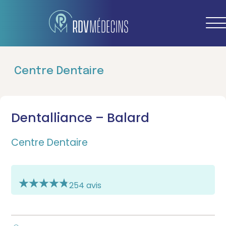
Centre Dentaire
Dentalliance – Balard
Centre Dentaire
254 avis