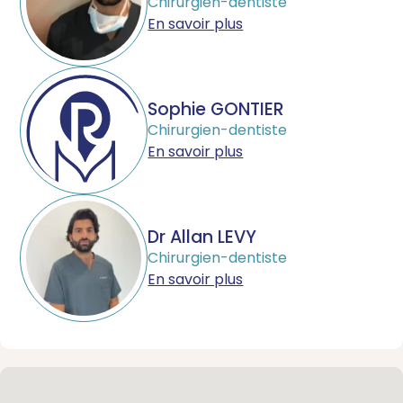
Chirurgien-dentiste
En savoir plus
Sophie GONTIER
Chirurgien-dentiste
En savoir plus
Dr Allan LEVY
Chirurgien-dentiste
En savoir plus