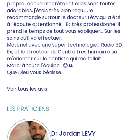
propre...accueil secrétariat elles sont toutes
adorables, j'étais très bien reçu... Je
recommande surtout le docteur Lévy,qui a été
à l'écoute attentionné... Et très professionnel il
prend le temps de tout vous expliquer... Sur les
soins qu'il va effectuer.
Matériel avec une super technologie... Radio 3D
Ex, et le directeur du Centre très humain a su
m'orienter sur le dentiste qui me fallait.
Merci à toute l'équipe.. 😊🙏
Que Dieu vous bénisse.
Voir tous les avis
LES PRATICIENS
Dr Jordan LEVY