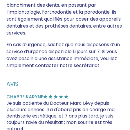
blanchiment des dents, en passant par
l’implantologie, l’orthodontie et la parodontie. Ils
sont également qualifiés pour poser des appareils
dentaires et des prothèses dentaires, entre autres
services.
En cas d’urgence, sachez que nous disposons d’un
service d’urgence disponible 6 jours sur 7. Si vous
avez besoin d’une assistance immédiate, veuillez
simplement contacter notre secrétariat.
AVIS
CHABRE KARYNE
★★★★★
Je suis patiente du Docteur Marc Lévy depuis
plusieurs années. Il a d'abord pris en charge ma
dentisterie esthétique, et 7 ans plus tard, je suis
toujours ravie du résultat : mon sourire est très
naturel.