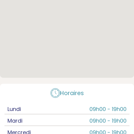
Horaires
Lundi
09h00 -
19h00
Mardi
09h00 -
19h00
Mercredi
09h00 -
19h00