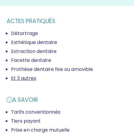
ACTES PRATIQUÉS
Détartrage
Esthétique dentaire
Extraction dentaire
Facette dentaire
Prothèse dentaire fixe ou amovible
Et 3 autres
A SAVOIR
Tarifs conventionnés
Tiers payant
Prise en charge mutuelle