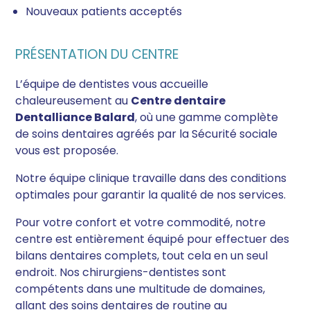
Nouveaux patients acceptés
PRÉSENTATION DU CENTRE
L’équipe de dentistes vous accueille
chaleureusement au
Centre dentaire
Dentalliance Balard
, où une gamme complète
de soins dentaires agréés par la Sécurité sociale
vous est proposée.
Notre équipe clinique travaille dans des conditions
optimales pour garantir la qualité de nos services.
Pour votre confort et votre commodité, notre
centre est entièrement équipé pour effectuer des
bilans dentaires complets, tout cela en un seul
endroit. Nos chirurgiens-dentistes sont
compétents dans une multitude de domaines,
allant des soins dentaires de routine au