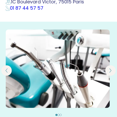
1C Boulevard Victor, 75015 Paris
01 87 44 57 57