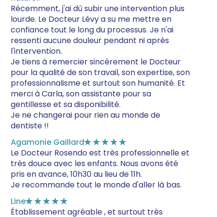
Récemment, j'ai dû subir une intervention plus
lourde. Le Docteur Lévy a su me mettre en
confiance tout le long du processus. Je n'ai
ressenti aucune douleur pendant ni après
l'intervention.
Je tiens à remercier sincèrement le Docteur
pour la qualité de son travail, son expertise, son
professionnalisme et surtout son humanité. Et
merci à Carla, son assistante pour sa
gentillesse et sa disponibilité.
Je ne changerai pour rien au monde de
dentiste !!
Agamonie Gaillard
★★★★★
Le Docteur Rosendo est très professionnelle et
très douce avec les enfants. Nous avons été
pris en avance, 10h30 au lieu de 11h.
Je recommande tout le monde d'aller là bas.
Line
★★★★★
Établissement agréable , et surtout très