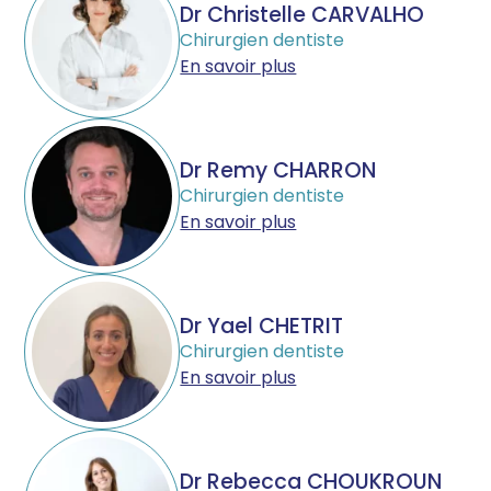
Dr Christelle CARVALHO
Chirurgien dentiste
En savoir plus
Dr Remy CHARRON
Chirurgien dentiste
En savoir plus
Dr Yael CHETRIT
Chirurgien dentiste
En savoir plus
Dr Rebecca CHOUKROUN