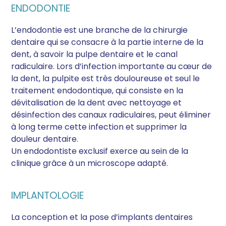
ENDODONTIE
L’endodontie est une branche de la chirurgie
dentaire qui se consacre à la partie interne de la
dent, à savoir la pulpe dentaire et le canal
radiculaire. Lors d’infection importante au cœur de
la dent, la pulpite est très douloureuse et seul le
traitement endodontique, qui consiste en la
dévitalisation de la dent avec nettoyage et
désinfection des canaux radiculaires, peut éliminer
à long terme cette infection et supprimer la
douleur dentaire.
Un endodontiste exclusif exerce au sein de la
clinique grâce à un microscope adapté.
IMPLANTOLOGIE
La conception et la pose d’implants dentaires