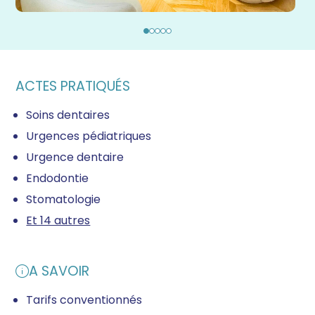
ACTES PRATIQUÉS
Soins dentaires
Urgences pédiatriques
Urgence dentaire
Endodontie
Stomatologie
Et 14 autres
A SAVOIR
Tarifs conventionnés