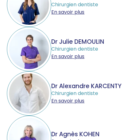
Chirurgien dentiste
En savoir plus
Dr Julie DEMOULIN
Chirurgien dentiste
En savoir plus
Dr Alexandre KARCENTY
Chirurgien dentiste
En savoir plus
Dr Agnès KOHEN