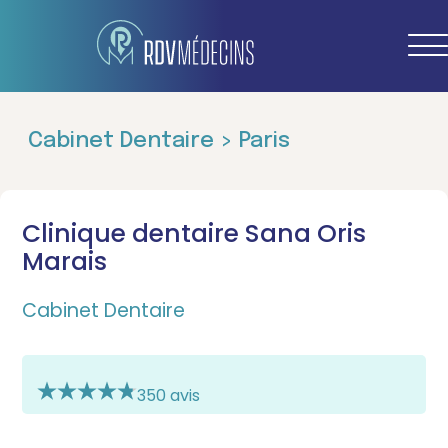
Cabinet Dentaire > Paris
Clinique dentaire Sana Oris
Marais
Cabinet Dentaire
350 avis