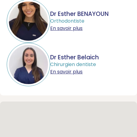
Dr Esther BENAYOUN
Orthodontiste
En savoir plus
Dr Esther Belaich
Chirurgien dentiste
En savoir plus