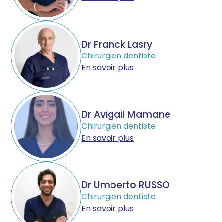
Dr Franck Lasry
Chirurgien dentiste
En savoir plus
Dr Avigail Mamane
Chirurgien dentiste
En savoir plus
Dr Umberto RUSSO
Chirurgien dentiste
En savoir plus