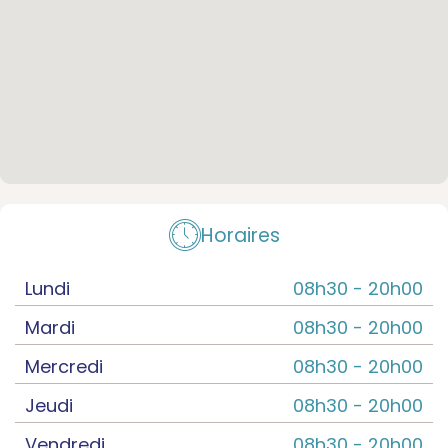
Horaires
Lundi
08h30 -
20h00
Mardi
08h30 -
20h00
Mercredi
08h30 -
20h00
Jeudi
08h30 -
20h00
Vendredi
08h30 -
20h00