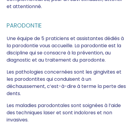
et attentionné.
PARODONTIE
Une équipe de 5 praticiens et assistantes dédiés à
la parodontie vous accueille. La parodontie est la
discipline qui se consacre à la prévention, au
diagnostic et au traitement du parodonte.
Les pathologies concernées sont les gingivites et
les parodontites qui conduisent à un
déchaussement, c’est-à-dire à terme la perte des
dents.
Les maladies parodontales sont soignées à l’aide
des techniques laser et sont indolores et non
invasives.