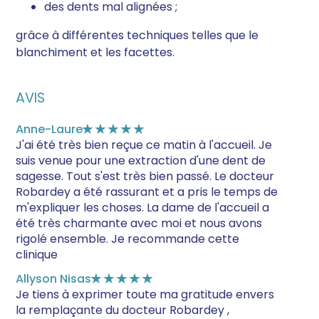
des dents mal alignées ;
grâce à différentes techniques telles que le
blanchiment et les facettes.
AVIS
Anne-Laure
★★★★★
J'ai été très bien reçue ce matin à l'accueil. Je
suis venue pour une extraction d'une dent de
sagesse. Tout s'est très bien passé. Le docteur
Robardey a été rassurant et a pris le temps de
m'expliquer les choses. La dame de l'accueil a
été très charmante avec moi et nous avons
rigolé ensemble. Je recommande cette
clinique
Allyson Nisas
★★★★★
Je tiens à exprimer toute ma gratitude envers
la remplaçante du docteur Robardey ,