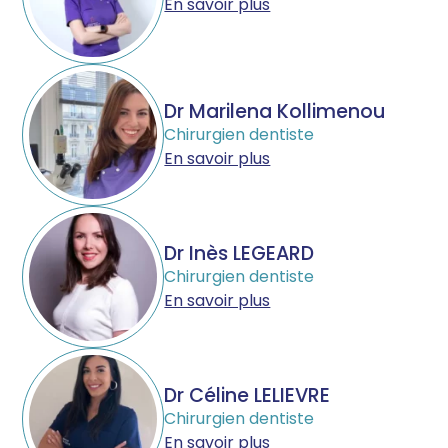
En savoir plus
Dr Marilena Kollimenou
Chirurgien dentiste
En savoir plus
Dr Inès LEGEARD
Chirurgien dentiste
En savoir plus
Dr Céline LELIEVRE
Chirurgien dentiste
En savoir plus