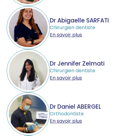
Dr Abigaelle SARFATI
Chirurgien dentiste
En savoir plus
Dr Jennifer Zelmati
Chirurgien dentiste
En savoir plus
Dr Daniel ABERGEL
Orthodontiste
En savoir plus