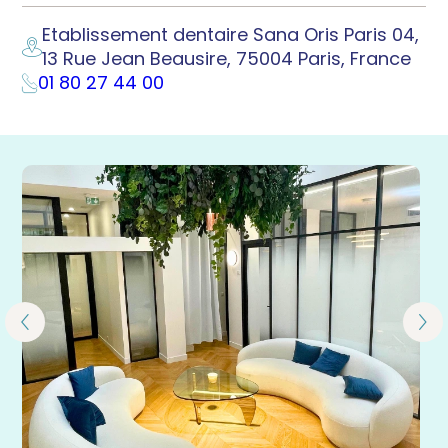
Etablissement dentaire Sana Oris Paris 04,
13 Rue Jean Beausire, 75004 Paris, France
01 80 27 44 00