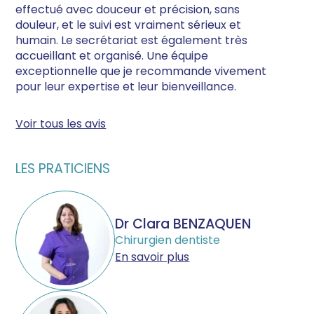
effectué avec douceur et précision, sans
douleur, et le suivi est vraiment sérieux et
humain. Le secrétariat est également très
accueillant et organisé. Une équipe
exceptionnelle que je recommande vivement
pour leur expertise et leur bienveillance.
Voir tous les avis
LES PRATICIENS
Dr Clara BENZAQUEN
Chirurgien dentiste
En savoir plus