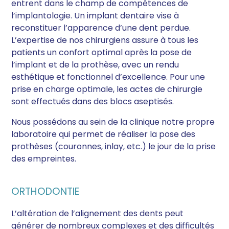
entrent dans le champ de compétences de
l’implantologie. Un implant dentaire vise à
reconstituer l’apparence d’une dent perdue.
L’expertise de nos chirurgiens assure à tous les
patients un confort optimal après la pose de
l’implant et de la prothèse, avec un rendu
esthétique et fonctionnel d’excellence. Pour une
prise en charge optimale, les actes de chirurgie
sont effectués dans des blocs aseptisés.
Nous possédons au sein de la clinique notre propre
laboratoire qui permet de réaliser la pose des
prothèses (couronnes, inlay, etc.) le jour de la prise
des empreintes.
ORTHODONTIE
L’altération de l’alignement des dents peut
générer de nombreux complexes et des difficultés