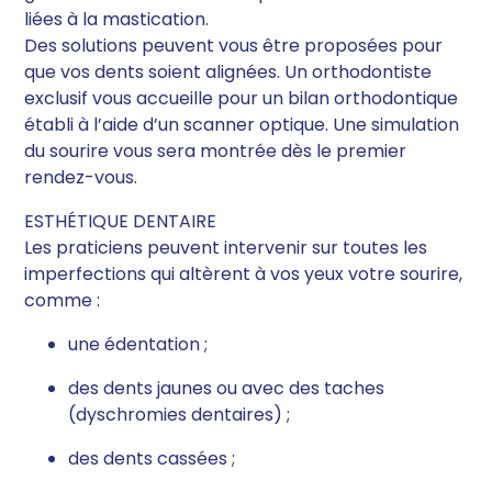
liées à la mastication.
Des solutions peuvent vous être proposées pour
que vos dents soient alignées. Un orthodontiste
exclusif vous accueille pour un bilan orthodontique
établi à l’aide d’un scanner optique. Une simulation
du sourire vous sera montrée dès le premier
rendez-vous.
ESTHÉTIQUE DENTAIRE
Les praticiens peuvent intervenir sur toutes les
imperfections qui altèrent à vos yeux votre sourire,
comme :
une édentation ;
des dents jaunes ou avec des taches
(dyschromies dentaires) ;
des dents cassées ;