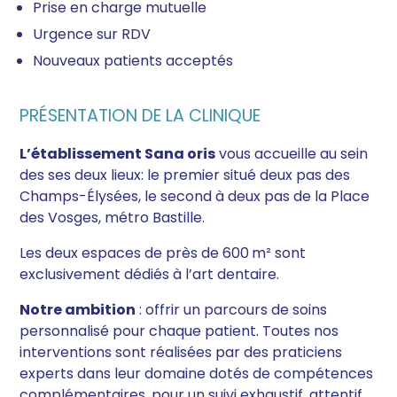
Prise en charge mutuelle
Urgence sur RDV
Nouveaux patients acceptés
PRÉSENTATION DE LA CLINIQUE
L’établissement Sana oris
vous accueille au sein
des ses deux lieux: le premier situé deux pas des
Champs-Élysées, le second à deux pas de la Place
des Vosges, métro Bastille.
Les deux espaces de près de 600 m² sont
exclusivement dédiés à l’art dentaire.
Notre ambition
: offrir un parcours de soins
personnalisé pour chaque patient. Toutes nos
interventions sont réalisées par des praticiens
experts dans leur domaine dotés de compétences
complémentaires, pour un suivi exhaustif, attentif