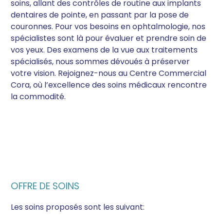
soins, allant des contrôles de routine aux implants
dentaires de pointe, en passant par la pose de
couronnes. Pour vos besoins en ophtalmologie, nos
spécialistes sont là pour évaluer et prendre soin de
vos yeux. Des examens de la vue aux traitements
spécialisés, nous sommes dévoués à préserver
votre vision. Rejoignez-nous au Centre Commercial
Cora, où l’excellence des soins médicaux rencontre
la commodité.
OFFRE DE SOINS
Les soins proposés sont les suivant: