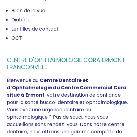
Bilan de la vue
Diabète
Lentilles de contact
OCT
CENTRE D'OPHTALMOLOGIE CORA ERMONT
FRANCONVILLE
Bienvenue au
Centre Dentaire et
d’Ophtalmologie du Centre Commercial Cora
situé à Ermont
, votre destination de confiance
pour la santé bucco-dentaire et ophtalmologique.
Vous avez une urgence dentaire ou
ophtalmologique ? Pas de souci, nous vous
accueillons sans rendez-vous. Dans notre centre
dentaire, nous offrons une gamme complète de