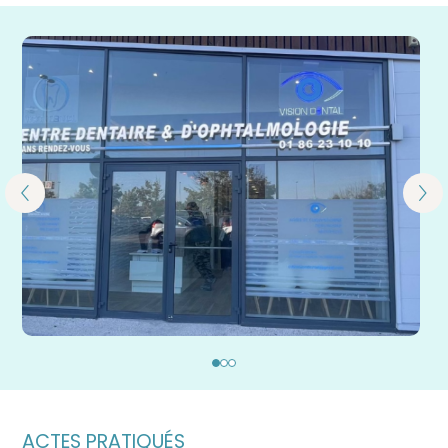
ACTES PRATIQUÉS