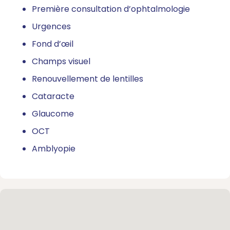
Première consultation d’ophtalmologie
Urgences
Fond d’œil
Champs visuel
Renouvellement de lentilles
Cataracte
Glaucome
OCT
Amblyopie