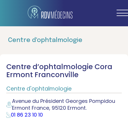
Centre d'ophtalmologie
Centre d’ophtalmologie Cora
Ermont Franconville
Centre d'ophtalmologie
Avenue du Président Georges Pompidou
Ermont France, 95120 Ermont.
01 86 23 10 10