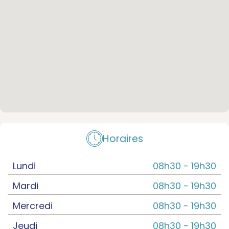
Horaires
Lundi
08h30 -
19h30
Mardi
08h30 -
19h30
Mercredi
08h30 -
19h30
Jeudi
08h30 -
19h30