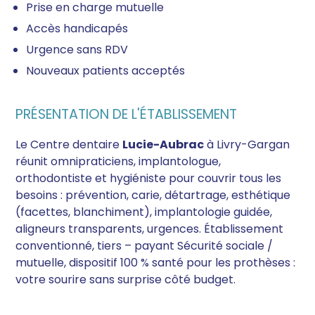
Prise en charge mutuelle
Accès handicapés
Urgence sans RDV
Nouveaux patients acceptés
PRÉSENTATION DE L'ÉTABLISSEMENT
Le Centre dentaire
Lucie-Aubrac
à Livry-Gargan
réunit omnipraticiens, implantologue,
orthodontiste et hygiéniste pour couvrir tous les
besoins : prévention, carie, détartrage, esthétique
(facettes, blanchiment), implantologie guidée,
aligneurs transparents, urgences. Établissement
conventionné, tiers – payant Sécurité sociale /
mutuelle, dispositif 100 % santé pour les prothèses :
votre sourire sans surprise côté budget.