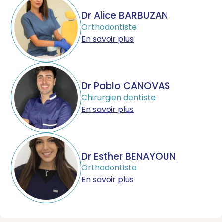
Dr Alice BARBUZAN
Orthodontiste
En savoir plus
Dr Pablo CANOVAS
Chirurgien dentiste
En savoir plus
Dr Esther BENAYOUN
Orthodontiste
En savoir plus