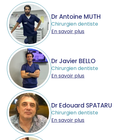
Dr Antoine MUTH
Chirurgien dentiste
En savoir plus
Dr Javier BELLO
Chirurgien dentiste
En savoir plus
Dr Edouard SPATARU
Chirurgien dentiste
En savoir plus