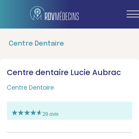
Centre Dentaire
Centre dentaire Lucie Aubrac
Centre Dentaire
29 avis