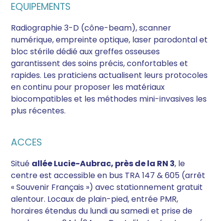
EQUIPEMENTS
Radiographie 3-D (cône-beam), scanner
numérique, empreinte optique, laser parodontal et
bloc stérile dédié aux greffes osseuses
garantissent des soins précis, confortables et
rapides. Les praticiens actualisent leurs protocoles
en continu pour proposer les matériaux
biocompatibles et les méthodes mini-invasives les
plus récentes.
ACCES
Situé
allée Lucie-Aubrac, près de la RN 3
, le
centre est accessible en bus TRA 147 & 605 (arrêt
« Souvenir Français ») avec stationnement gratuit
alentour. Locaux de plain-pied, entrée PMR,
horaires étendus du lundi au samedi et prise de