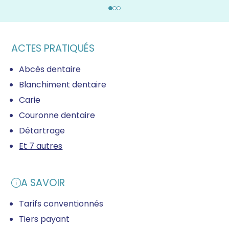
ACTES PRATIQUÉS
Abcès dentaire
Blanchiment dentaire
Carie
Couronne dentaire
Détartrage
Et 7 autres
A SAVOIR
Tarifs conventionnés
Tiers payant