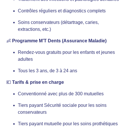
Contrôles réguliers et diagnostics complets
Soins conservateurs (détartrage, caries,
extractions, etc.)
👶
Programme M’T Dents (Assurance Maladie)
Rendez-vous gratuits pour les enfants et jeunes
adultes
Tous les 3 ans, de 3 à 24 ans
💶
Tarifs & prise en charge
Conventionné avec plus de 300 mutuelles
Tiers payant Sécurité sociale pour les soins
conservateurs
Tiers payant mutuelle pour les soins prothétiques