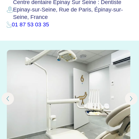
Centre dentaire Epinay Sur Seine : Dentiste
Epinay-sur-Seine, Rue de Paris, Épinay-sur-
Seine, France
01 87 53 03 35