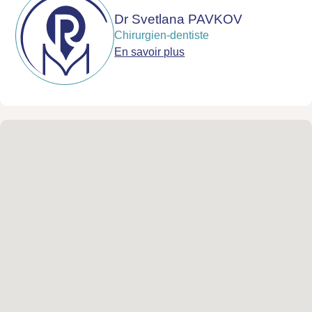
Dr Svetlana PAVKOV
Chirurgien-dentiste
En savoir plus