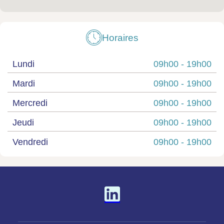
Horaires
Lundi
09h00 -
19h00
Mardi
09h00 -
19h00
Mercredi
09h00 -
19h00
Jeudi
09h00 -
19h00
Vendredi
09h00 -
19h00