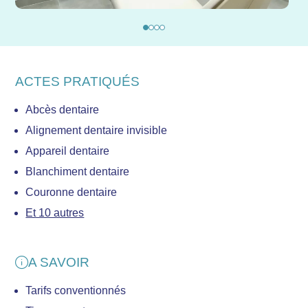
ACTES PRATIQUÉS
Abcès dentaire
Alignement dentaire invisible
Appareil dentaire
Blanchiment dentaire
Couronne dentaire
Et 10 autres
A SAVOIR
Tarifs conventionnés