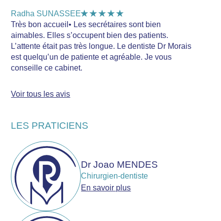
★★★★★
Radha SUNASSEE
Très bon accueil• Les secrétaires sont bien
aimables. Elles s’occupent bien des patients.
L’attente était pas très longue. Le dentiste Dr Morais
est quelqu’un de patiente et agréable. Je vous
conseille ce cabinet.
Voir tous les avis
LES PRATICIENS
Dr Joao MENDES
Chirurgien-dentiste
En savoir plus