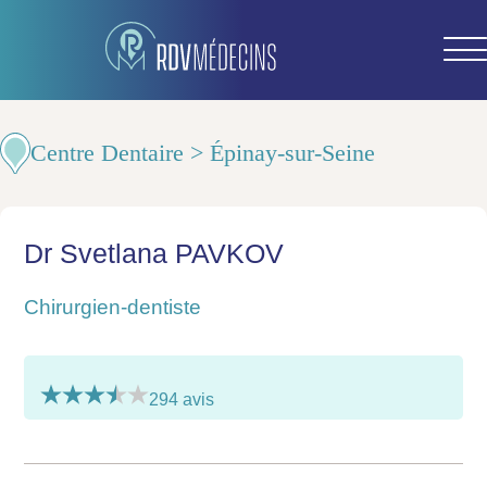
Centre Dentaire > Épinay-sur-Seine
Dr Svetlana PAVKOV
Chirurgien-dentiste
294 avis