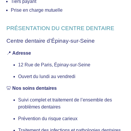
Tiers payant
Prise en charge mutuelle
PRÉSENTATION DU CENTRE DENTAIRE
Centre dentaire d’Épinay-sur-Seine
📍
Adresse
12 Rue de Paris, Épinay-sur-Seine
Ouvert du lundi au vendredi
🦷
Nos soins dentaires
Suivi complet et traitement de l’ensemble des
problèmes dentaires
Prévention du risque carieux
Traitement des infections et pathologies dentaires