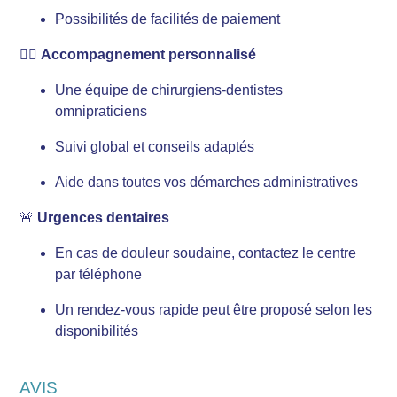
Possibilités de facilités de paiement
👩‍⚕️
Accompagnement personnalisé
Une équipe de chirurgiens-dentistes
omnipraticiens
Suivi global et conseils adaptés
Aide dans toutes vos démarches administratives
🚨
Urgences dentaires
En cas de douleur soudaine, contactez le centre
par téléphone
Un rendez-vous rapide peut être proposé selon les
disponibilités
AVIS