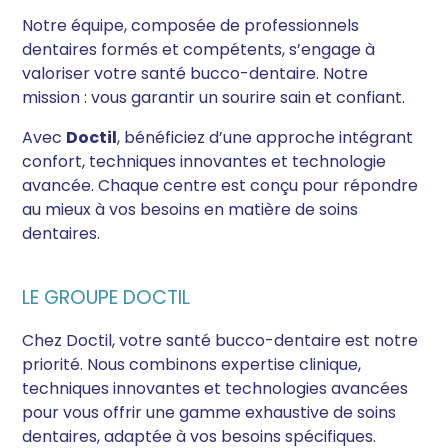
Notre équipe, composée de professionnels
dentaires formés et compétents, s’engage à
valoriser votre santé bucco-dentaire. Notre
mission : vous garantir un sourire sain et confiant.
Avec
Doctil
, bénéficiez d’une approche intégrant
confort, techniques innovantes et technologie
avancée. Chaque centre est conçu pour répondre
au mieux à vos besoins en matière de soins
dentaires.
LE GROUPE DOCTIL
Chez Doctil, votre santé bucco-dentaire est notre
priorité. Nous combinons expertise clinique,
techniques innovantes et technologies avancées
pour vous offrir une gamme exhaustive de soins
dentaires, adaptée à vos besoins spécifiques.