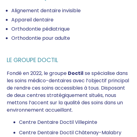
Alignement dentaire invisible
Appareil dentaire
Orthodontie pédiatrique
Orthodontie pour adulte
LE GROUPE DOCTIL
Fondé en 2022, le groupe
Doctil
se spécialise dans
les soins médico-dentaires avec l’objectif principal
de rendre ces soins accessibles à tous. Disposant
de deux centres stratégiquement situés, nous
mettons l’accent sur la qualité des soins dans un
environnement accueillant.
Centre Dentaire Doctil Villepinte
Centre Dentaire Doctil Châtenay-Malabry