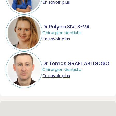
En savoir plus
Dr Polyna SIVTSEVA
Chirurgien dentiste
En savoir plus
Dr Tomas GRAEL ARTIGOSO
Chirurgien dentiste
En savoir plus