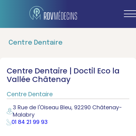
Centre Dentaire
Centre Dentaire | Doctil Eco la
Vallée Châtenay
Centre Dentaire
3 Rue de l'Oiseau Bleu, 92290 Châtenay-
Malabry
01 84 21 99 93