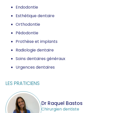
Endodontie
Esthétique dentaire
Orthodontie
Pédodontie
Prothèse et implants
Radiologie dentaire
Soins dentaires généraux
Urgences dentaires
LES PRATICIENS
Dr Raquel Bastos
Chirurgien dentiste