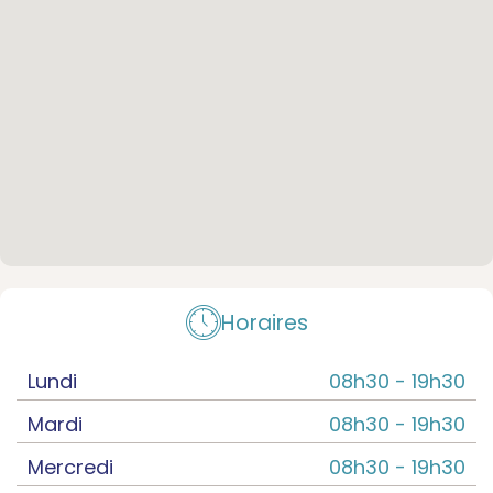
Horaires
Lundi
08h30 -
19h30
Mardi
08h30 -
19h30
Mercredi
08h30 -
19h30