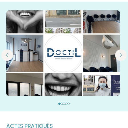
ACTES PRATIQUÉS