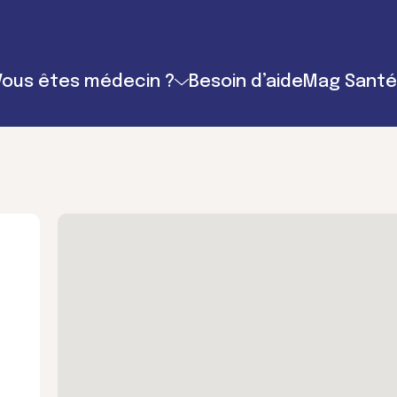
Vous êtes médecin ?
Besoin d’aide
Mag Santé