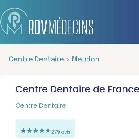
Centre Dentaire > Meudon
Centre Dentaire de Franc
Centre Dentaire
279 avis