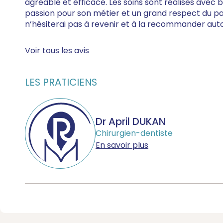
agréable et efficace. Les soins sont réalisés avec
passion pour son métier et un grand respect du pat
n’hésiterai pas à revenir et à la recommander aut
Voir tous les avis
LES PRATICIENS
Dr April DUKAN
Chirurgien-dentiste
En savoir plus