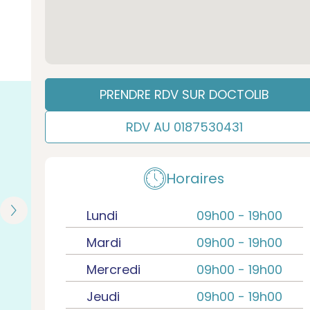
PRENDRE RDV SUR DOCTOLIB
RDV AU 0187530431
Horaires
Lundi
09h00 -
19h00
Mardi
09h00 -
19h00
Mercredi
09h00 -
19h00
Jeudi
09h00 -
19h00