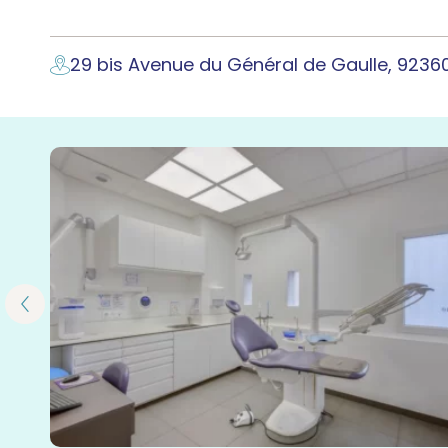
29 bis Avenue du Général de Gaulle, 9236