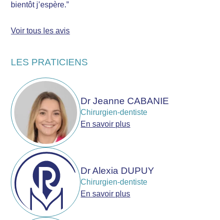
bientôt j’espère.”
Voir tous les avis
LES PRATICIENS
Dr Jeanne CABANIE
Chirurgien-dentiste
En savoir plus
Dr Alexia DUPUY
Chirurgien-dentiste
En savoir plus