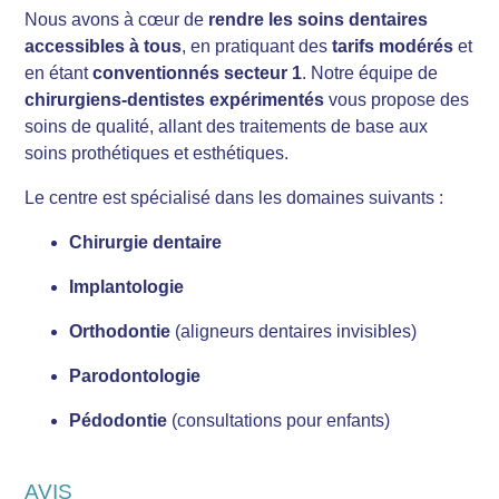
Nous avons à cœur de
rendre les soins dentaires
accessibles à tous
, en pratiquant des
tarifs modérés
et
en étant
conventionnés secteur 1
. Notre équipe de
chirurgiens-dentistes expérimentés
vous propose des
soins de qualité, allant des traitements de base aux
soins prothétiques et esthétiques.
Le centre est spécialisé dans les domaines suivants :
Chirurgie dentaire
Implantologie
Orthodontie
(aligneurs dentaires invisibles)
Parodontologie
Pédodontie
(consultations pour enfants)
AVIS