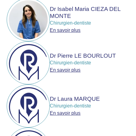
Dr Isabel Maria CIEZA DEL
MONTE
Chirurgien-dentiste
En savoir plus
Dr Pierre LE BOURLOUT
Chirurgien-dentiste
En savoir plus
Dr Laura MARQUE
Chirurgien-dentiste
En savoir plus