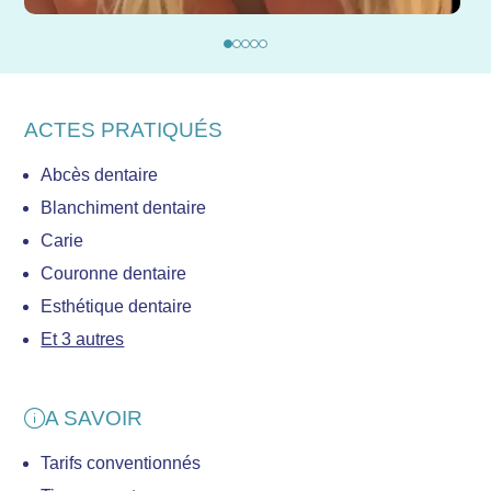
ACTES PRATIQUÉS
Abcès dentaire
Blanchiment dentaire
Carie
Couronne dentaire
Esthétique dentaire
Et 3 autres
A SAVOIR
Tarifs conventionnés