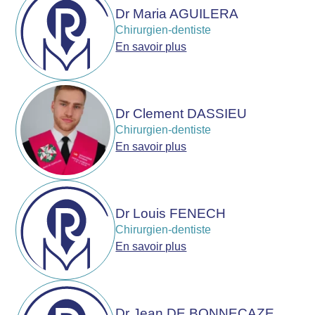
Dr Maria AGUILERA
Chirurgien-dentiste
En savoir plus
Dr Clement DASSIEU
Chirurgien-dentiste
En savoir plus
Dr Louis FENECH
Chirurgien-dentiste
En savoir plus
Dr Jean DE BONNECAZE