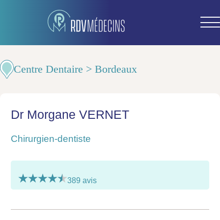
Centre Dentaire > Bordeaux
Dr Morgane VERNET
Chirurgien-dentiste
389 avis