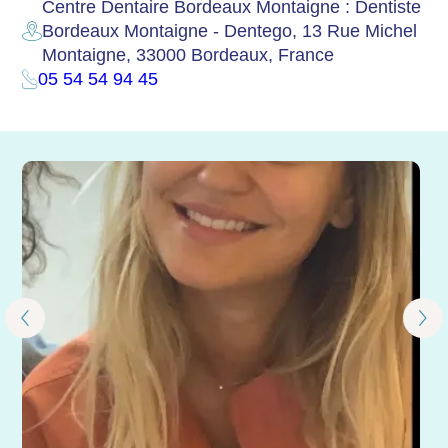
Centre Dentaire Bordeaux Montaigne : Dentiste
Bordeaux Montaigne - Dentego, 13 Rue Michel
Montaigne, 33000 Bordeaux, France
05 54 54 94 45