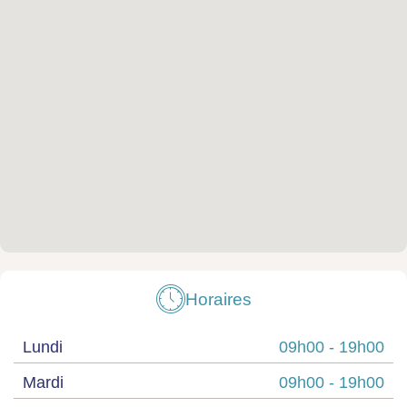
Horaires
Lundi
09h00 -
19h00
Mardi
09h00 -
19h00