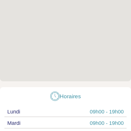
Horaires
Lundi
09h00 -
19h00
Mardi
09h00 -
19h00