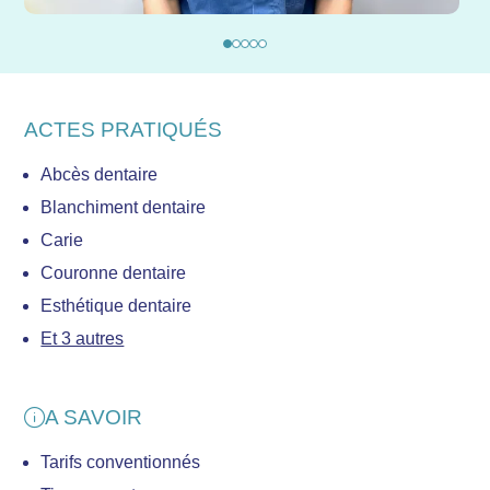
ACTES PRATIQUÉS
Abcès dentaire
Blanchiment dentaire
Carie
Couronne dentaire
Esthétique dentaire
Et 3 autres
A SAVOIR
Tarifs conventionnés