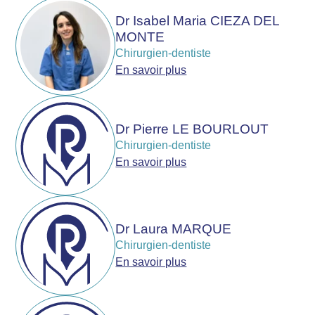
Dr Isabel Maria CIEZA DEL
MONTE
Chirurgien-dentiste
En savoir plus
Dr Pierre LE BOURLOUT
Chirurgien-dentiste
En savoir plus
Dr Laura MARQUE
Chirurgien-dentiste
En savoir plus