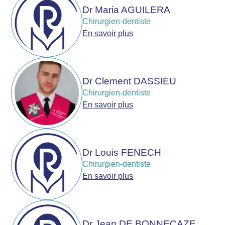
Dr Maria AGUILERA
Chirurgien-dentiste
En savoir plus
Dr Clement DASSIEU
Chirurgien-dentiste
En savoir plus
Dr Louis FENECH
Chirurgien-dentiste
En savoir plus
Dr Jean DE BONNECAZE