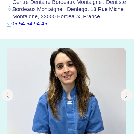
Centre Dentaire Bordeaux Montaigne : Dentiste
Bordeaux Montaigne - Dentego, 13 Rue Michel
Montaigne, 33000 Bordeaux, France
05 54 54 94 45