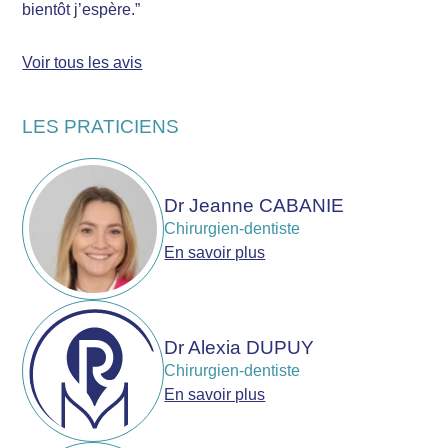
bientôt j’espère.”
Voir tous les avis
LES PRATICIENS
Dr Jeanne CABANIE
Chirurgien-dentiste
En savoir plus
Dr Alexia DUPUY
Chirurgien-dentiste
En savoir plus