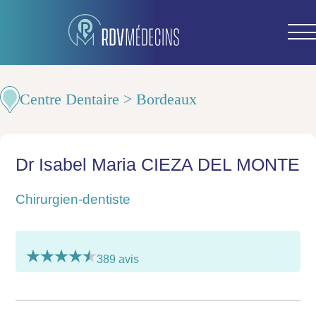
Centre Dentaire > Bordeaux
Dr Isabel Maria CIEZA DEL MONTE
Chirurgien-dentiste
389 avis