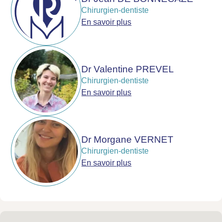
Chirurgien-dentiste
En savoir plus
Dr Valentine PREVEL
Chirurgien-dentiste
En savoir plus
Dr Morgane VERNET
Chirurgien-dentiste
En savoir plus