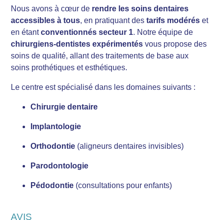
Nous avons à cœur de
rendre les soins dentaires
accessibles à tous
, en pratiquant des
tarifs modérés
et
en étant
conventionnés secteur 1
. Notre équipe de
chirurgiens-dentistes expérimentés
vous propose des
soins de qualité, allant des traitements de base aux
soins prothétiques et esthétiques.
Le centre est spécialisé dans les domaines suivants :
Chirurgie dentaire
Implantologie
Orthodontie
(aligneurs dentaires invisibles)
Parodontologie
Pédodontie
(consultations pour enfants)
AVIS