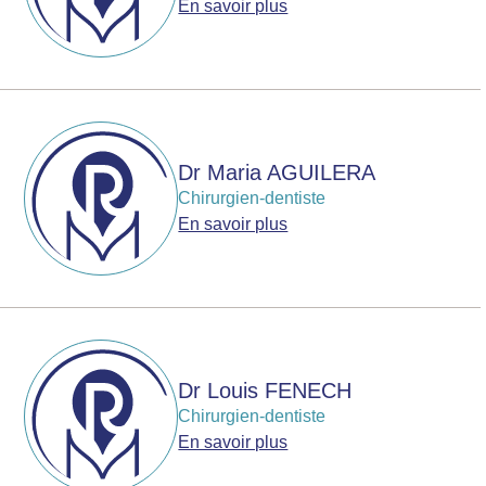
En savoir plus
Dr Maria AGUILERA
Chirurgien-dentiste
En savoir plus
Dr Louis FENECH
Chirurgien-dentiste
En savoir plus