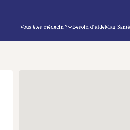
Vous êtes médecin ?
Besoin d’aide
Mag Santé