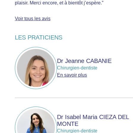
plaisir. Merci encore, et à bientôt j’espère.”
Voir tous les avis
LES PRATICIENS
Dr Jeanne CABANIE
Chirurgien-dentiste
En savoir plus
Dr Isabel Maria CIEZA DEL
MONTE
Chirurgien-dentiste