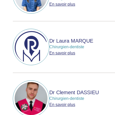
En savoir plus
Dr Laura MARQUE
Chirurgien-dentiste
En savoir plus
Dr Clement DASSIEU
Chirurgien-dentiste
En savoir plus