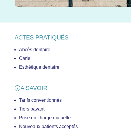
ACTES PRATIQUÉS
Abcès dentaire
Carie
Esthétique dentaire
A SAVOIR
Tarifs conventionnés
Tiers payant
Prise en charge mutuelle
Nouveaux patients acceptés