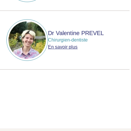
Dr Valentine PREVEL
Chirurgien-dentiste
En savoir plus