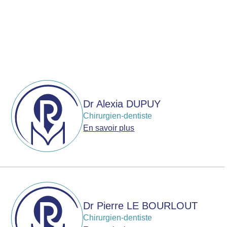
Dr Alexia DUPUY
Chirurgien-dentiste
En savoir plus
Dr Pierre LE BOURLOUT
Chirurgien-dentiste