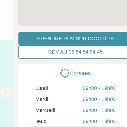
PRENDRE RDV SUR DOCTOLIB
RDV AU 05 54 54 94 45
Horaires
Lundi
09h00 -
19h00
Mardi
09h00 -
19h00
Mercredi
09h00 -
19h00
Jeudi
09h00 -
19h00