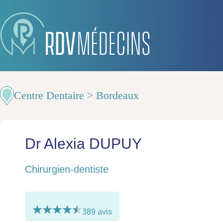
Centre Dentaire > Bordeaux
Dr Alexia DUPUY
Chirurgien-dentiste
389 avis