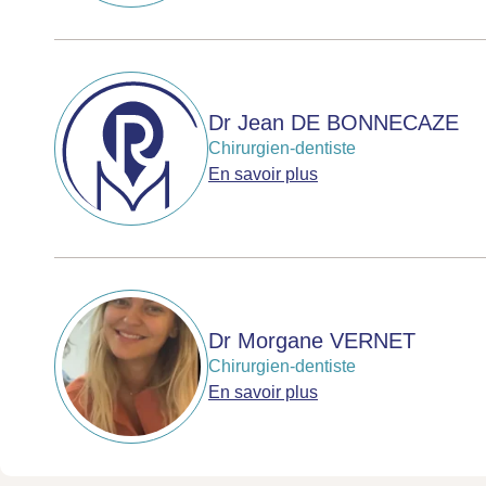
Dr Jean DE BONNECAZE
Chirurgien-dentiste
En savoir plus
Dr Morgane VERNET
Chirurgien-dentiste
En savoir plus