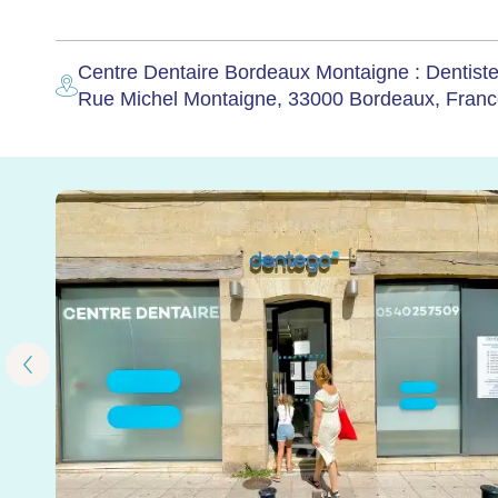
Centre Dentaire Bordeaux Montaigne : Dentist
Rue Michel Montaigne, 33000 Bordeaux, Fran