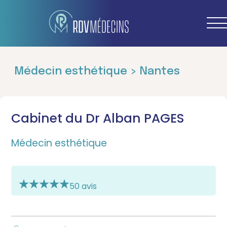
Médecin esthétique > Nantes
Cabinet du Dr Alban PAGES
Médecin esthétique
50 avis