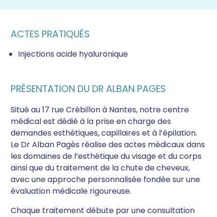
ACTES PRATIQUÉS
Injections acide hyaluronique
PRÉSENTATION DU DR ALBAN PAGES
Situé au 17 rue Crébillon à Nantes, notre centre
médical est dédié à la prise en charge des
demandes esthétiques, capillaires et à l’épilation.
Le Dr Alban Pagès réalise des actes médicaux dans
les domaines de l’esthétique du visage et du corps
ainsi que du traitement de la chute de cheveux,
avec une approche personnalisée fondée sur une
évaluation médicale rigoureuse.
Chaque traitement débute par une consultation