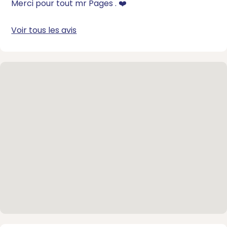
Merci pour tout mr Pages . ❤️
Voir tous les avis