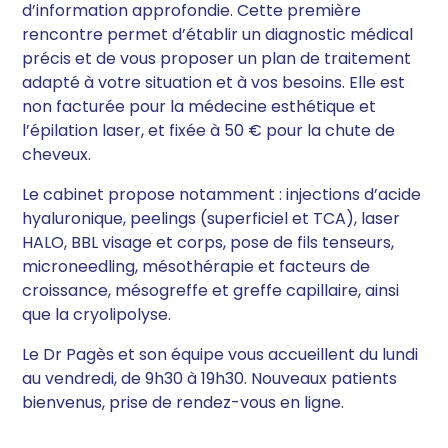
d’information approfondie. Cette première
rencontre permet d’établir un diagnostic médical
précis et de vous proposer un plan de traitement
adapté à votre situation et à vos besoins. Elle est
non facturée pour la médecine esthétique et
l’épilation laser, et fixée à 50 € pour la chute de
cheveux.
Le cabinet propose notamment : injections d’acide
hyaluronique, peelings (superficiel et TCA), laser
HALO, BBL visage et corps, pose de fils tenseurs,
microneedling, mésothérapie et facteurs de
croissance, mésogreffe et greffe capillaire, ainsi
que la cryolipolyse.
Le Dr Pagès et son équipe vous accueillent du lundi
au vendredi, de 9h30 à 19h30. Nouveaux patients
bienvenus, prise de rendez-vous en ligne.