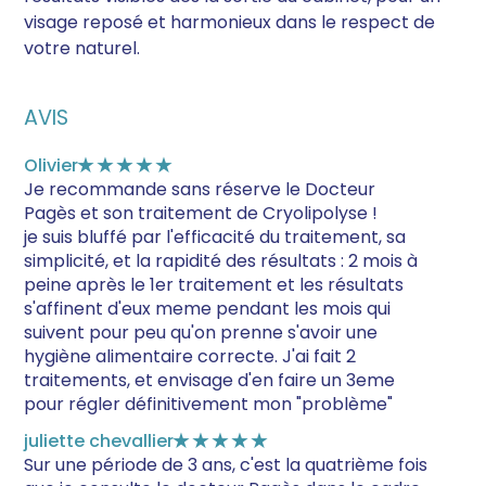
visage reposé et harmonieux dans le respect de
votre naturel.
AVIS
Olivier
★★★★★
Je recommande sans réserve le Docteur
Pagès et son traitement de Cryolipolyse !
je suis bluffé par l'efficacité du traitement, sa
simplicité, et la rapidité des résultats : 2 mois à
peine après le 1er traitement et les résultats
s'affinent d'eux meme pendant les mois qui
suivent pour peu qu'on prenne s'avoir une
hygiène alimentaire correcte. J'ai fait 2
traitements, et envisage d'en faire un 3eme
pour régler définitivement mon "problème"
juliette chevallier
★★★★★
Sur une période de 3 ans, c'est la quatrième fois