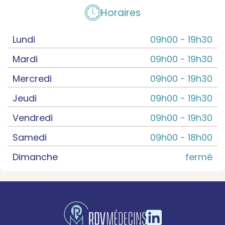
Horaires
Lundi
09h00 -
19h30
Mardi
09h00 -
19h30
Mercredi
09h00 -
19h30
Jeudi
09h00 -
19h30
Vendredi
09h00 -
19h30
Samedi
09h00 -
18h00
Dimanche
fermé