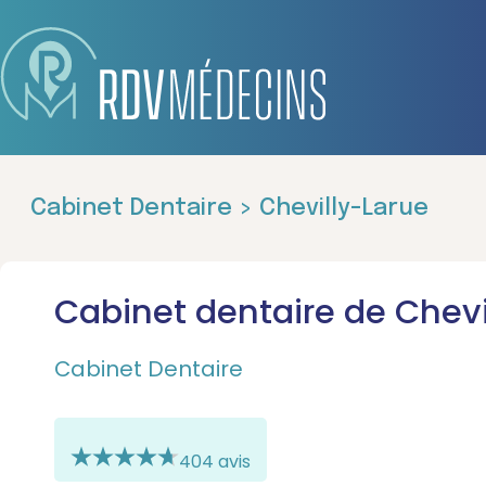
Cabinet Dentaire > Chevilly-Larue
Cabinet dentaire de Chevi
Cabinet Dentaire
404 avis