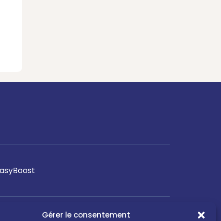
asyBoost
Gérer le consentement