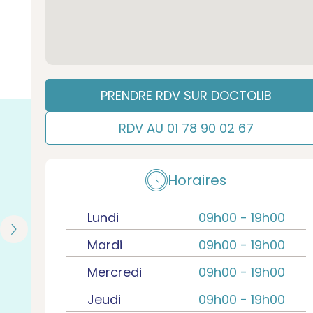
PRENDRE RDV SUR DOCTOLIB
RDV AU 01 78 90 02 67
Horaires
Lundi
09h00 -
19h00
Mardi
09h00 -
19h00
Mercredi
09h00 -
19h00
Jeudi
09h00 -
19h00