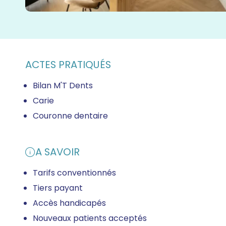
ACTES PRATIQUÉS
Bilan M'T Dents
Carie
Couronne dentaire
A SAVOIR
Tarifs conventionnés
Tiers payant
Accès handicapés
Nouveaux patients acceptés