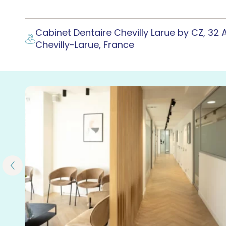
Cabinet Dentaire Chevilly Larue by CZ, 32 
Chevilly-Larue, France