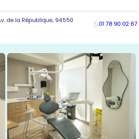
Av. de la République, 94550
01 78 90 02 67