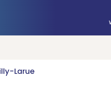
lly-Larue