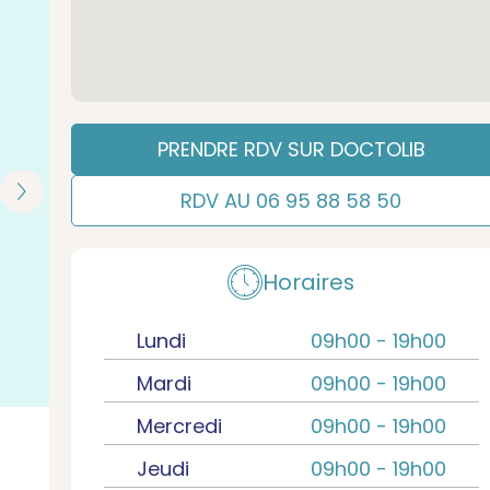
PRENDRE RDV SUR DOCTOLIB
RDV AU 06 95 88 58 50
Horaires
Lundi
09h00 -
19h00
Mardi
09h00 -
19h00
Mercredi
09h00 -
19h00
Jeudi
09h00 -
19h00