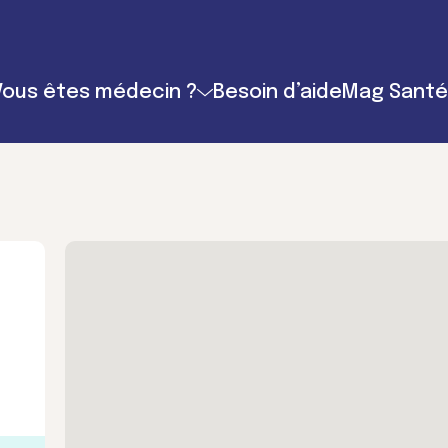
Vous êtes médecin ?
Besoin d’aide
Mag Santé