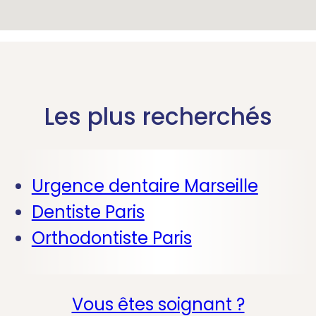
Les plus recherchés
Urgence dentaire Marseille
Dentiste Paris
Orthodontiste Paris
Vous êtes soignant ?