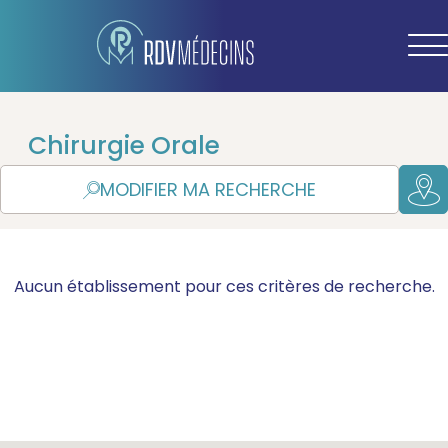
Chirurgie Orale
MODIFIER MA RECHERCHE
Aucun établissement pour ces critères de recherche.