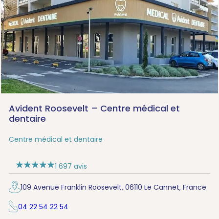
Avident Roosevelt – Centre médical et
dentaire
Centre médical et dentaire
1 697 avis
109 Avenue Franklin Roosevelt, 06110 Le Cannet, France
04 22 54 22 54