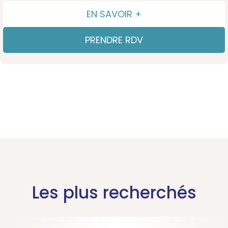
EN SAVOIR +
PRENDRE RDV
Les plus recherchés