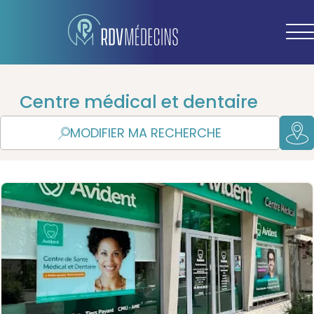
Centre médical et dentaire
MODIFIER MA RECHERCHE