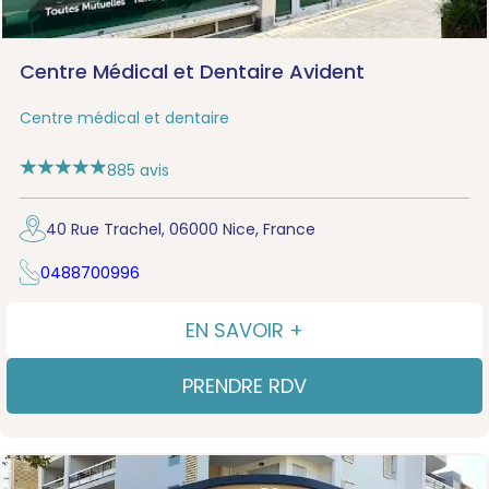
Centre Médical et Dentaire Avident
Centre médical et dentaire
885 avis
40 Rue Trachel, 06000 Nice, France
0488700996
EN SAVOIR +
PRENDRE RDV