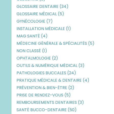
GLOSSAIRE DENTAIRE (34)
GLOSSAIRE MÉDICAL (5)
GYNÉCOLOGIE (7)
INSTALLATION MÉDICALE (1)
MAG SANTÉ (4)
MÉDECINE GÉNÉRALE & SPÉCIALITÉS (5)
NON CLASSÉ (1)
OPHTALMOLOGIE (2)
OUTILS & NUMÉRIQUE MÉDICAL (3)
PATHOLOGIES BUCCALES (24)
PRATIQUE MÉDICALE & DENTAIRE (4)
PRÉVENTION & BIEN-ÊTRE (2)
PRISE DE RENDEZ-VOUS (5)
REMBOURSEMENTS DENTAIRES (3)
SANTÉ BUCCO-DENTAIRE (50)