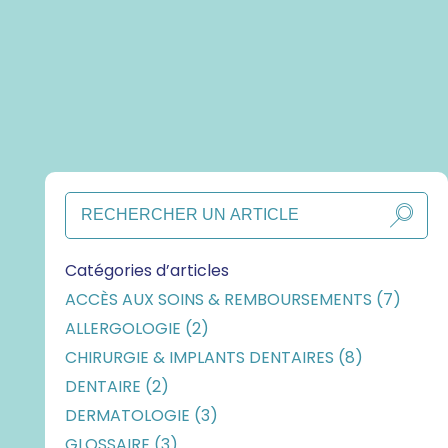
Catégories d’articles
ACCÈS AUX SOINS & REMBOURSEMENTS (7)
ALLERGOLOGIE (2)
CHIRURGIE & IMPLANTS DENTAIRES (8)
DENTAIRE (2)
DERMATOLOGIE (3)
GLOSSAIRE (3)