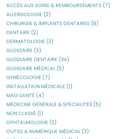
ACCÈS AUX SOINS & REMBOURSEMENTS (7)
ALLERGOLOGIE (2)
CHIRURGIE & IMPLANTS DENTAIRES (8)
DENTAIRE (2)
DERMATOLOGIE (3)
GLOSSAIRE (3)
GLOSSAIRE DENTAIRE (34)
GLOSSAIRE MÉDICAL (5)
GYNÉCOLOGIE (7)
INSTALLATION MÉDICALE (1)
MAG SANTÉ (4)
MÉDECINE GÉNÉRALE & SPÉCIALITÉS (5)
NON CLASSÉ (1)
OPHTALMOLOGIE (2)
OUTILS & NUMÉRIQUE MÉDICAL (3)