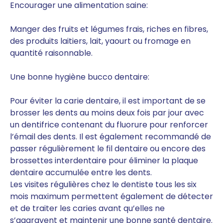
Encourager une alimentation saine:
Manger des fruits et légumes frais, riches en fibres,
des produits laitiers, lait, yaourt ou fromage en
quantité raisonnable.
Une bonne hygiène bucco dentaire:
Pour éviter la carie dentaire, il est important de se
brosser les dents au moins deux fois par jour avec
un dentifrice contenant du fluorure pour renforcer
l’émail des dents. Il est également recommandé de
passer régulièrement le fil dentaire ou encore des
brossettes interdentaire pour éliminer la plaque
dentaire accumulée entre les dents.
Les visites régulières chez le dentiste tous les six
mois maximum permettent également de détecter
et de traiter les caries avant qu’elles ne
s’aggravent et maintenir une bonne santé dentaire.