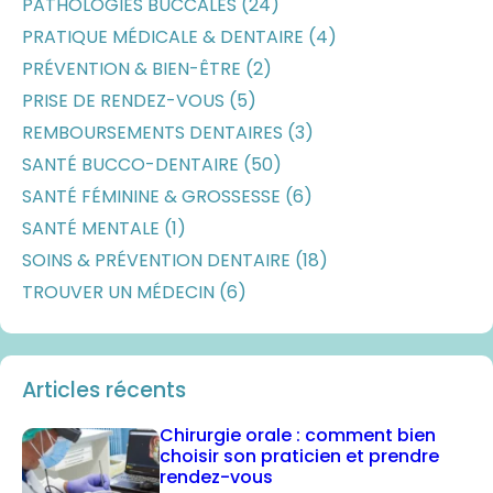
PATHOLOGIES BUCCALES (24)
PRATIQUE MÉDICALE & DENTAIRE (4)
PRÉVENTION & BIEN-ÊTRE (2)
PRISE DE RENDEZ-VOUS (5)
REMBOURSEMENTS DENTAIRES (3)
SANTÉ BUCCO-DENTAIRE (50)
SANTÉ FÉMININE & GROSSESSE (6)
SANTÉ MENTALE (1)
SOINS & PRÉVENTION DENTAIRE (18)
TROUVER UN MÉDECIN (6)
Articles récents
Chirurgie orale : comment bien
choisir son praticien et prendre
rendez-vous