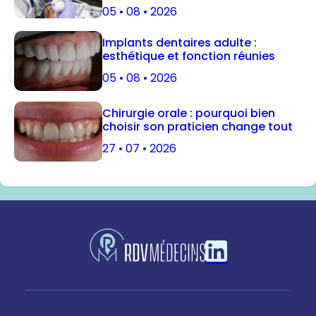
05 • 08 • 2026
Implants dentaires adulte :
esthétique et fonction réunies
05 • 08 • 2026
Chirurgie orale : pourquoi bien
choisir son praticien change tout
27 • 07 • 2026