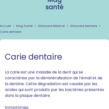
santé
Accueil
>
Mag Santé
>
Glossaire Médical
>
Glossaire Dentaire
>
Carie dentaire
Carie dentaire
La carie est une maladie de la dent qui se
caractérise par la déminéralisation de l’émail et de
la dentine. Cette dégradation est causée par les
acides qui sont produits par les bactéries présentes
dans la plaque dentaire.
Symptômes: