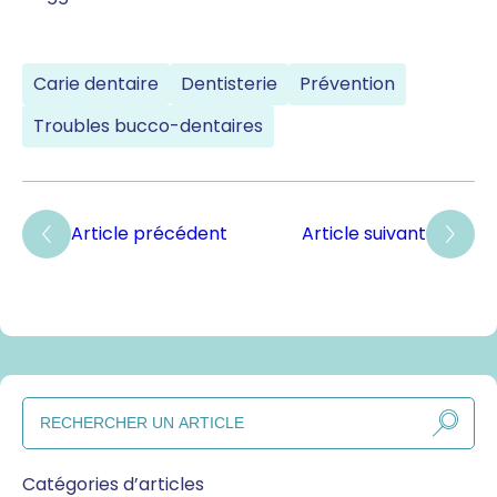
Carie dentaire
Dentisterie
Prévention
Troubles bucco-dentaires
Article précédent
Article suivant
Catégories d’articles