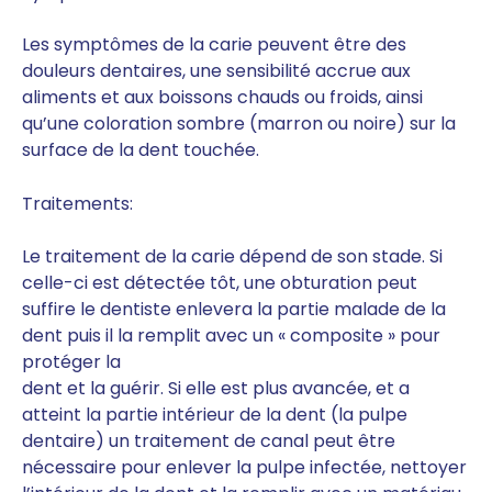
Les symptômes de la carie peuvent être des
douleurs dentaires, une sensibilité accrue aux
aliments et aux boissons chauds ou froids, ainsi
qu’une coloration sombre (marron ou noire) sur la
surface de la dent touchée.
Traitements:
Le traitement de la carie dépend de son stade. Si
celle-ci est détectée tôt, une obturation peut
suffire le dentiste enlevera la partie malade de la
dent puis il la remplit avec un « composite » pour
protéger la
dent et la guérir. Si elle est plus avancée, et a
atteint la partie intérieur de la dent (la pulpe
dentaire) un traitement de canal peut être
nécessaire pour enlever la pulpe infectée, nettoyer